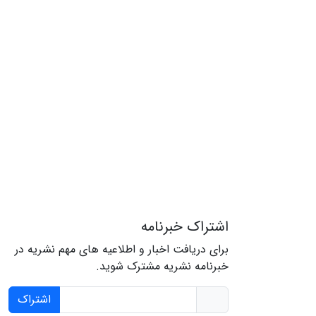
اشتراک خبرنامه
برای دریافت اخبار و اطلاعیه های مهم نشریه در
خبرنامه نشریه مشترک شوید.
اشتراک