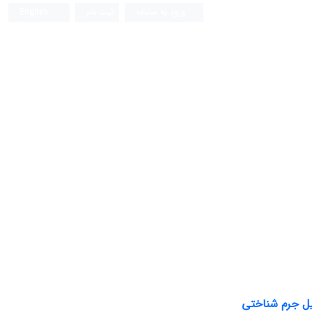
ورود به سامانه
ثبت نام
English
لیل جرم شناختی