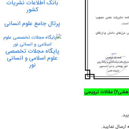
بانک اطلاعات نشریات
کشور
پرتال جامع علوم انسانی
پایگاه مجلات تخصصی
علوم اسلامی و انسانی
نور
ید.
 ارسال نمایید.