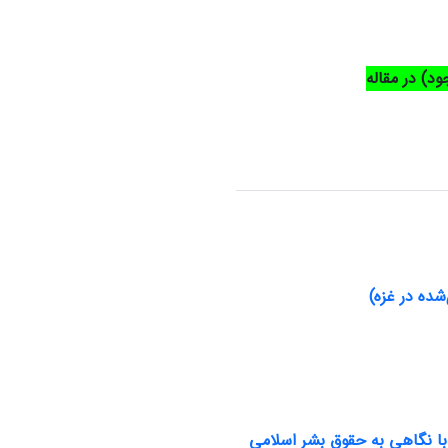
د) در مقاله
شده در غزه)
با نگاهی به حقوق بشر اسلامی