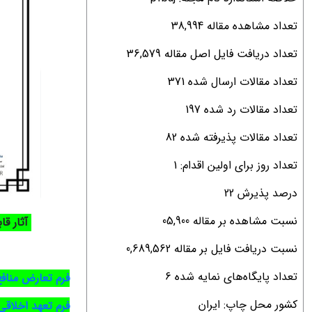
تعداد مشاهده مقاله 38,994
تعداد دریافت فایل اصل مقاله 36,579
تعداد مقالات ارسال شده 371
تعداد مقالات رد شده 197
تعداد مقالات پذیرفته شده 82
تعداد روز برای اولین اقدام: 1
درصد پذیرش 22
نسبت مشاهده بر مقاله 05,900
آثار قابل 
نسبت دریافت فایل بر مقاله 0,689,562
تعداد پایگاه‌های نمایه شده 6
فرم تعارض منافع
کشور محل چاپ: ایران
فرم تعهد اخلاقی