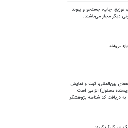
، توزیع، چاپ، جستجو و پیوند
نونی دیگر مجاز می‌باشند.
باز»
می‌باشد.
‌های بین‌المللی، ثبت و نمایش
ویسنده مسئول) الزامی است.
ت به دریافت کد شناسه پژوهشگر