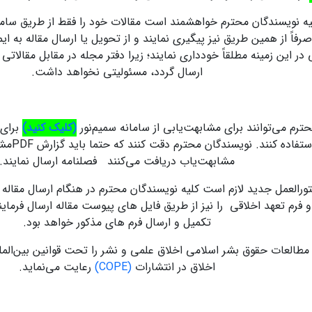
کلیه نویسندگان محترم خواهشمند است مقالات خود را فقط از طریق 
صرفاً از همین طریق نیز پیگیری نمایند و از تحویل یا ارسال مقاله ب
در این زمینه مطلقاً خودداری نمایند؛ زیرا دفتر مجله در مقابل مقالاتی
ارسال گردد، مسئولیتی نخواهد داشت.
ترم می‌توانند برای مشابهت‌یابی از سامانه سمیم‌نور
(کلیک کنید)
برای 
فصلنامه ا
مشابهت‌یاب دریافت می‌‌کنند فصلنامه ارسال نمایند.
رالعمل جدید لازم است کلیه نویسندگان محترم در هنگام ارسال مقاله عل
 فرم تعهد اخلاقی را نیز از طریق فایل های پیوست مقاله ارسال فرمایند
تکمیل و ارسال فرم های مذکور خواهد بود.
طالعات حقوق بشر اسلامی اخلاق علمی و نشر را تحت قوانین بین‌الملل
اخلاق در انتشارات
(COPE)
رعایت می‌نماید.