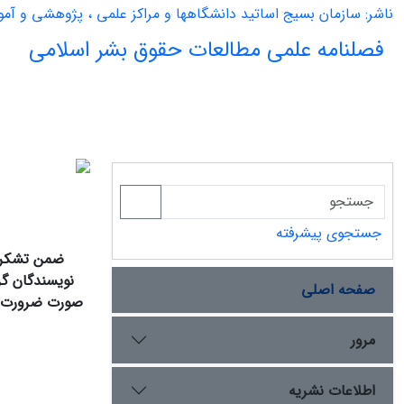
ناشر: سازمان بسیج اساتید دانشگاهها و مراکز علمی ، پژوهشی و آم
فصلنامه علمی مطالعات حقوق بشر اسلامی
جستجوی پیشرفته
ضمن تشکر ا
نویسندگان گر
صفحه اصلی
صورت ضرورت و ب
مرور
اطلاعات نشریه