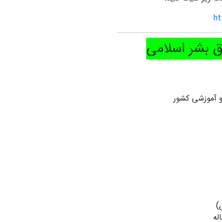
ht
 بشر اسلامی
و آموزشی کشور
)