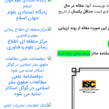
 نویسنده آنها،
مقاله در حال
پایگاه استنادی علوم
لازم است
حداقل یکسال
از تاریخ
جهان اسلام
ر این صورت مقاله از روند ارزیابی
مرکز منطقه ای اطلاع
رسانی علوم و فناوری
لنامه حائز
درجه علمی رتبه «ب»
دوفصلنامه علمی
مطالعات حقوق بشر
اسلامی در گوگل اسکالر
نمایه می شود