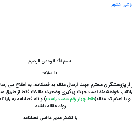
وزشی کشور
بسم الله الرحمن الرحیم
با سلام؛
ز پژوهشگران محترم جهت ارسال مقاله به فصلنامه، به اطلاع می رسا
انقدر، خواهشمند است جهت پیگیری وضعیت مقالات فقط از طریق ساما
ا اعلام کد مقاله(
فقط چهار رقم سمت راست
) و نام فصلنامه به رایانا
روند مقاله باشید.
با تشکر مدیر داخلی فصلنامه