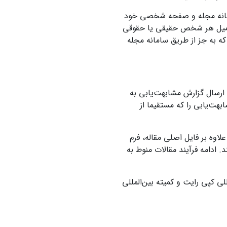
سامانه مجله و صفحه شخصی خود
ه ایمیل هر شخص حقیقی یا حقوقی
 که به جز از طریق سامانه مجله
ارسال گزارش مشابهت‌یابی به
ستفاده کنند. نویسندگان محترم دقت کنند که حتما باید گزارش PDFمشابهت‌یابی را که مستقیما از
اوه بر فایل اصلی مقاله، فرم
. ادامه فرآیند مقالات منوط به
ی کپی رایت و کمیته بین‌المللی