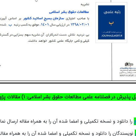
پذیرش در فصلنامه علمی مطالعات حقوق بشر اسلامی: 1) مقالات پژوهشی2) مقالات ترویجی
را دانلود و نسخه تکمیلی و امضا شده آن را به همراه مقاله ارسال نمای
نویسندگان را دانلود و نسخه تکمیلی و امضا شده آن را به همراه مقاله