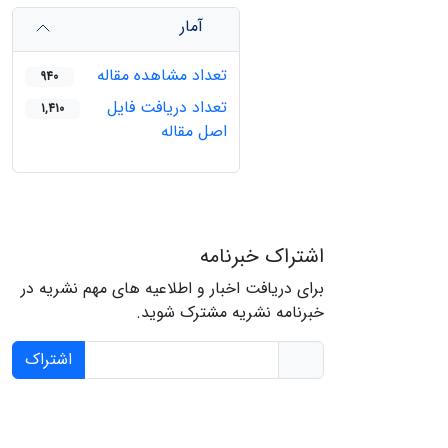
آمار
تعداد مشاهده مقاله
940
تعداد دریافت فایل
1,410
اصل مقاله
اشتراک خبرنامه
برای دریافت اخبار و اطلاعیه های مهم نشریه در
خبرنامه نشریه مشترک شوید.
اشتراک