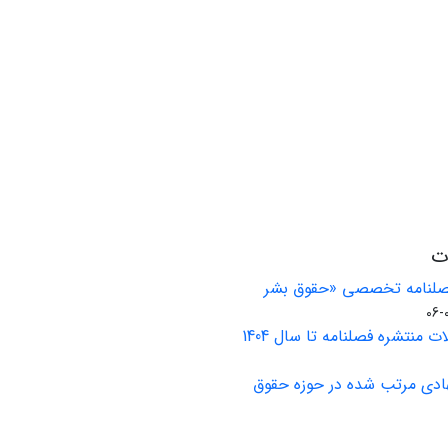
ات
فصلنامه تخصصی «حقوق بشر
ت منتشره فصلنامه تا سال 1404
ادی مرتب شده در حوزه حقوق