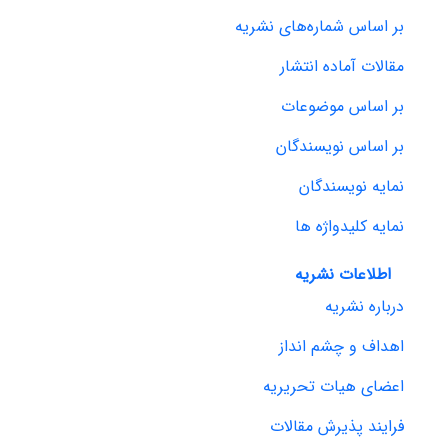
بر اساس شماره‌های نشریه
مقالات آماده انتشار
بر اساس موضوعات
بر اساس نویسندگان
نمایه نویسندگان
نمایه کلیدواژه ها
اطلاعات نشریه
درباره نشریه
اهداف و چشم انداز
اعضای هیات تحریریه
فرایند پذیرش مقالات