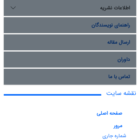
اطلاعات نشریه
راهنمای نویسندگان
ارسال مقاله
داوران
تماس با ما
نقشه سایت
صفحه اصلی
مرور
شماره جاری