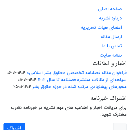
صفحه اصلی
درباره نشریه
اعضای هیات تحریریه
ارسال مقاله
تماس با ما
نقشه سایت
اخبار و اعلانات
فراخوان مقاله فصلنامه تخصصی «حقوق بشر اسلامی»
1404-02-06
سیاهه‌ای از مقالات منتشره فصلنامه تا سال 1404
1404-02-05
محورهای پیشنهادی مرتب شده در حوزه حقوق بشر
1404-01-25
اشتراک خبرنامه
برای دریافت اخبار و اطلاعیه های مهم نشریه در خبرنامه نشریه
مشترک شوید.
اشتراک