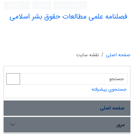
ورود به سامانه
ثبت نام
English
فصلنامه علمی مطالعات حقوق بشر اسلامی
صفحه اصلی
نقشه سایت
جستجوی پیشرفته
صفحه اصلی
مرور