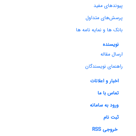
پیوندهای مفید
پرسش‌های متداول
بانک ها و نمایه نامه ها
نویسنده
ارسال مقاله
راهنمای نویسندگان
اخبار و اعلانات
تماس با ما
ورود به سامانه
ثبت نام
خروجی RSS