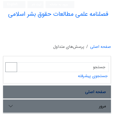
ورود به سامانه
ثبت نام
English
فصلنامه علمی مطالعات حقوق بشر اسلامی
صفحه اصلی
پرسش‌های متداول
جستجوی پیشرفته
صفحه اصلی
مرور