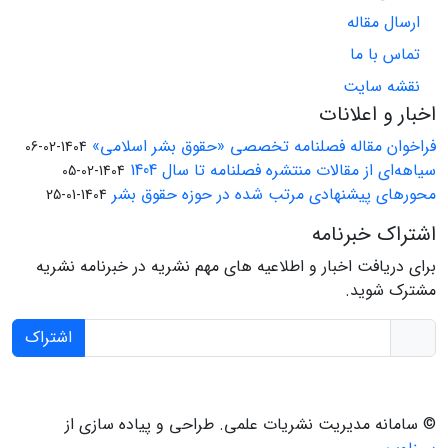
ارسال مقاله
تماس با ما
نقشه سایت
اخبار و اعلانات
فراخوان مقاله فصلنامه تخصصی «حقوق بشر اسلامی»
1404-02-06
سیاهه‌ای از مقالات منتشره فصلنامه تا سال 1404
1404-02-05
محورهای پیشنهادی مرتب شده در حوزه حقوق بشر
1404-01-25
اشتراک خبرنامه
برای دریافت اخبار و اطلاعیه های مهم نشریه در خبرنامه نشریه
مشترک شوید.
اشتراک
© سامانه مدیریت نشریات علمی.
طراحی و پیاده سازی از