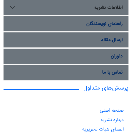
اطلاعات نشریه
راهنمای نویسندگان
ارسال مقاله
داوران
تماس با ما
پرسش‌های متداول
صفحه اصلی
درباره نشریه
اعضای هیات تحریریه