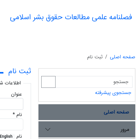
فصلنامه علمی مطالعات حقوق بشر اسلامی
صفحه اصلی
ثبت نام
ثبت نام
اطلاعات 
جستجوی پیشرفته
عنوان
صفحه اصلی
نام
*
مرور
نام
English