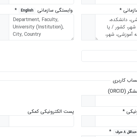
ازمانی
*
وابستگی سازمانی
*
English
ساب کاربری
(ORCID)
نیکی
*
پست الکترونیکی کمکی
*
حداقل 8 حرف