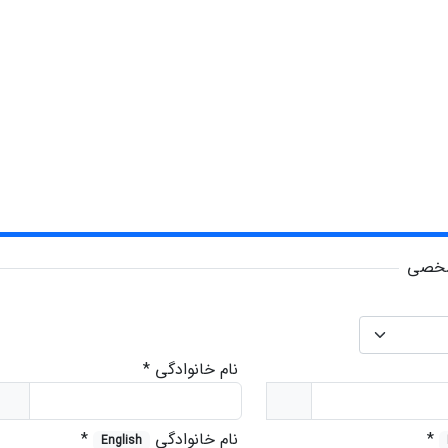
شخصی
نام خانوادگی
*
*
نام خانوادگی
*
English