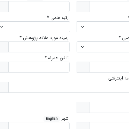
رتبه علمی
*
صی
*
زمینه مورد علاقه پژوهش
*
تلفن همراه
*
 اینترنتی
شهر
English