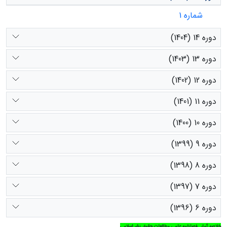
شماره 1
دوره 14 (1404)
دوره 13 (1403)
دوره 12 (1402)
دوره 11 (1401)
دوره 10 (1400)
دوره 9 (1399)
دوره 8 (1398)
دوره 7 (1397)
دوره 6 (1396)
خلاصه آمار فصلنامه علمی مطالعات حقوق بشر اسلامی