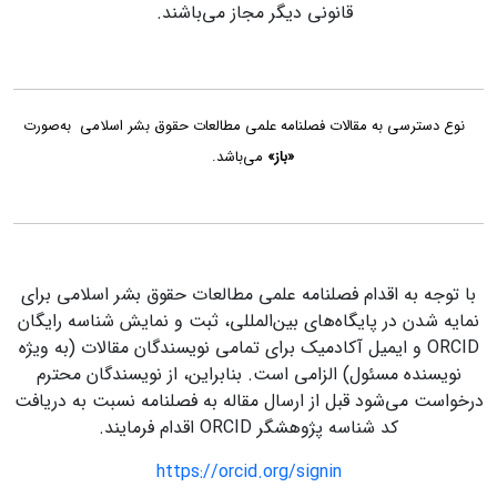
قانونی دیگر مجاز می‌باشند.
نوع دسترسی به مقالات فصلنامه علمی مطالعات حقوق بشر اسلامی به‌صورت
«باز»
می‌باشد.
با توجه به اقدام فصلنامه علمی مطالعات حقوق بشر اسلامی برای
نمایه شدن در پایگاه‌های بین‌المللی، ثبت و نمایش شناسه رایگان
ORCID
و ایمیل آکادمیک برای تمامی
نویسندگان مقالات (به ویژه
نویسنده مسئول) الزامی است. بنابراین، از نویسندگان محترم
درخواست می‌شود قبل از ارسال مقاله به فصلنامه نسبت به دریافت
کد شناسه پژوهشگر ORCID اقدام فرمایند.
https://orcid.org/signin