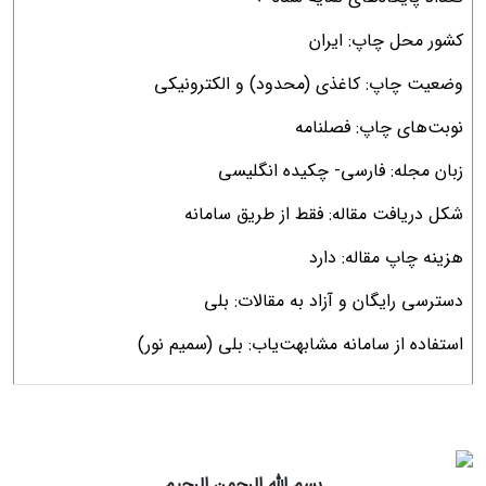
کشور محل چاپ: ایران
وضعیت چاپ: کاغذی (محدود) و الکترونیکی
نوبت‌های چاپ: فصلنامه
زبان مجله: فارسی- چکیده انگلیسی
شکل دریافت مقاله: فقط از طریق سامانه
هزینه چاپ مقاله: دارد
دسترسی رایگان و آزاد به مقالات: بلی
استفاده از سامانه مشابهت‌یاب: بلی (سمیم نور)
بسم الله الرحمن الرحیم