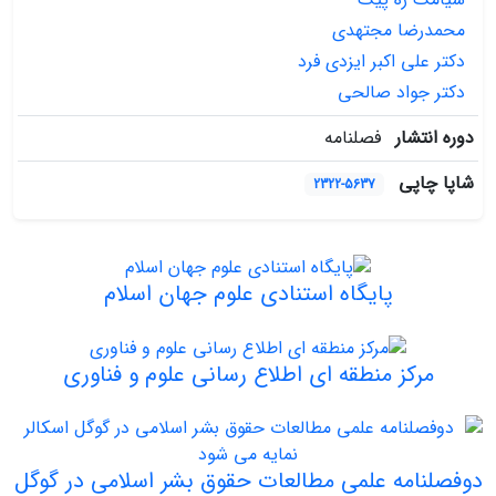
محمدرضا مجتهدی
دکتر علی اکبر ایزدی فرد
دکتر جواد صالحی
دوره انتشار
فصلنامه
شاپا چاپی
2322-5637
پایگاه استنادی علوم جهان اسلام
مرکز منطقه ای اطلاع رسانی علوم و فناوری
دوفصلنامه علمی مطالعات حقوق بشر اسلامی در گوگل