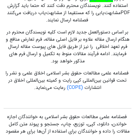
استفاده کنند. نویسندگان محترم دقت کنند که حتما باید گزارش
PDFمشابهت‌یابی را که مستقیما از مشابهت‌یاب دریافت می‌‌کنند
فصلنامه ارسال نمایند.
بر اساس دستورالعمل جدید لازم است کلیه نویسندگان محترم در
هنگام ارسال مقاله علاوه بر فایل اصلی مقاله، فرم تعارض منافع و
فرم تعهد اخلاقی را نیز از طریق فایل های پیوست مقاله ارسال
فرمایند. ادامه فرآیند مقالات منوط به تکمیل و ارسال فرم های
مذکور خواهد بود.
فصلنامه علمی مطالعات حقوق بشر اسلامی اخلاق علمی و نشر را
تحت قوانین بین‌المللی کپی رایت و کمیته بین‌المللی اخلاق در
انتشارات
(COPE)
رعایت می‌نماید.
فصلنامه علمی مطالعات حقوق بشر اسلامی به خوانندگان اجازه
خواندن، دانلود، کپی، توزیع، چاپ، جستجو و پیوند متن کامل
مقالات را داده و خوانندگان برای استفاده از آن‌ها برای هر مقصود