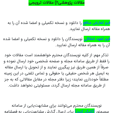
مقالات پژوهشی2) مقالات ترویجی
فرم تعارض منافع
را دانلود و نسخه تکمیلی و امضا شده آن را به
همراه مقاله ارسال نمایید.
فرم تعهد اخلاقی
نویسندگان را دانلود و نسخه تکمیلی و امضا شده
آن را به همراه مقاله ارسال نمایید.
تذکر مهم: از کلیه نویسندگان محترم خواهشمند است مقالات خود
را فقط از طریق سامانه مجله و صفحه شخصی خود ارسال نموده و
صرفاً از همین طریق نیز پیگیری نمایند و از تحویل یا ارسال مقاله
به ایمیل هر شخص حقیقی یا حقوقی و تماس تلفنی در این زمینه
مطلقاً خودداری نمایند؛ زیرا دفتر مجله در مقابل مقالاتی که به جز
از طریق سامانه مجله ارسال گردد، مسئولیتی نخواهد داشت.
نویسندگان محترم می‌توانند برای مشابهت‌یابی از سامانه
سمیم‌نور
(کلیک کنید)
برای ارسال گزارش مشابهت‌یابی به فصلنامه