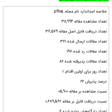
خلاصه استاندارد نام مجله: pfbaj
تعداد مشاهده مقاله 38,994
تعداد دریافت فایل اصل مقاله 36,579
تعداد مقالات ارسال شده 371
تعداد مقالات رد شده 197
تعداد مقالات پذیرفته شده 82
تعداد روز برای اولین اقدام: 1
درصد پذیرش 22
نسبت مشاهده بر مقاله 05,900
نسبت دریافت فایل بر مقاله 0,689,562
تعداد پایگاه‌های نمایه شده 6