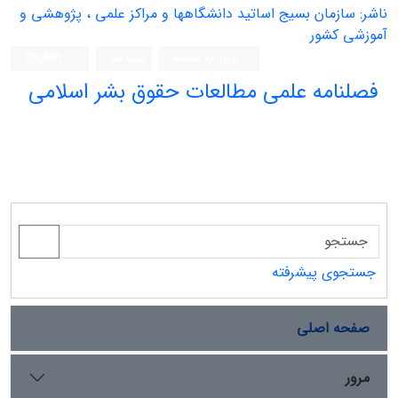
ناشر: سازمان بسیج اساتید دانشگاهها و مراکز علمی ، پژوهشی و
آموزشی کشور
ورود به سامانه
ثبت نام
English
فصلنامه علمی مطالعات حقوق بشر اسلامی
جستجوی پیشرفته
صفحه اصلی
مرور