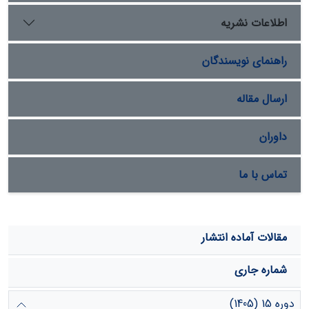
اطلاعات نشریه
راهنمای نویسندگان
ارسال مقاله
داوران
تماس با ما
مقالات آماده انتشار
شماره جاری
دوره 15 (1405)