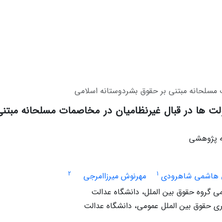
 مسلحانه مبتنی بر حقوق بشردوستانه اسلامی
ت ها در قبال غیرنظامیان در مخاصمات مسلحانه مبتنی
له پژوهشی
2
1
هاشمی شاهرودی
مهرنوش میرزاامرجی
 گروه حقوق بین الملل، دانشگاه عدالت
 حقوق بین الملل عمومی، دانشگاه عدالت