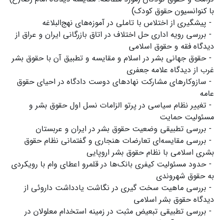
با کنوانسیون حقوق کودک)
- پیشگیری از اختلاس با تاملی در آموزه‌های نهج‌البلاغه
- بررسی رویه اداری حل اختلاف در اتاق بازرگانی ایران و عراق از
دیدگاه فقه و حقوق اسلامی
- حقوق جهانی بشر در اسلام و مقایسه و تطبیق آن با حقوق بشر
غرب از دیدگاه علامه جعفری
- سازوکارهای مشارکت نهادهای دوست دادگاه در احیای حقوق
عامه
- تغییر نظام سیاسی در پرتو الزامات نسل اول حقوق بشر و
مسئولیت حمایت
- بررسی تطبیقی وضعیت حقوق بشر در ایران و عربستان
- بررسی مقایسه‌ای تعارضات هنجاری و گفتمانی نظام حقوق
بشری اسلامی با نظام حقوق بشر اروپایی
- حدود مسئولیت کیفری بانک‌ها در قلمرو اعطای وام با رویکردی
به حقوق شهروندی
- بررسی ماهیت سخت گیری در نگاشت یادداشت داروئی از
دیدگاه حقوق بشر اسلامی
- بررسی تطبیقی تبعیض مثبت در زمینه استخدام معلولان در