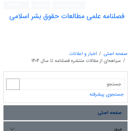
ورود به سامانه
ثبت نام
English
فصلنامه علمی مطالعات حقوق بشر اسلامی
صفحه اصلی
اخبار و اعلانات
سیاهه‌ای از مقالات منتشره فصلنامه تا سال 1404
جستجوی پیشرفته
صفحه اصلی
مرور