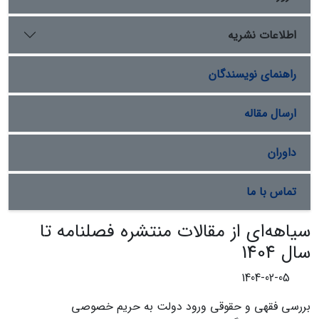
اطلاعات نشریه
راهنمای نویسندگان
ارسال مقاله
داوران
تماس با ما
سیاهه‌ای از مقالات منتشره فصلنامه تا
سال 1404
1404-02-05
بررسی فقهی و حقوقی ورود دولت به حریم خصوصی