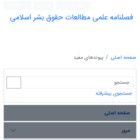
ورود به سامانه
ثبت نام
English
فصلنامه علمی مطالعات حقوق بشر اسلامی
صفحه اصلی
پیوندهای مفید
جستجوی پیشرفته
صفحه اصلی
مرور