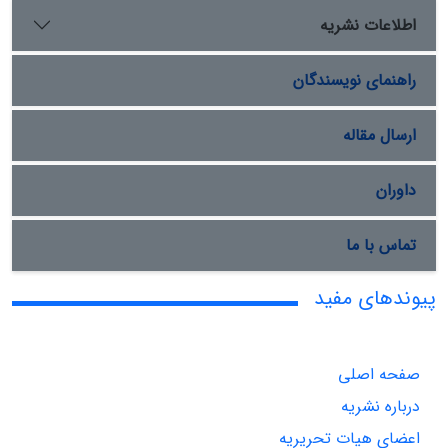
اطلاعات نشریه
راهنمای نویسندگان
ارسال مقاله
داوران
تماس با ما
پیوندهای مفید
صفحه اصلی
درباره نشریه
اعضای هیات تحریریه