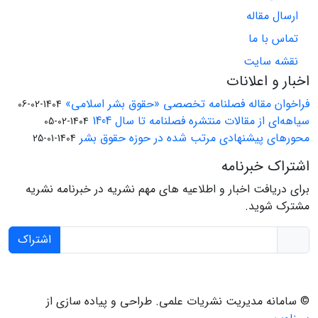
ارسال مقاله
تماس با ما
نقشه سایت
اخبار و اعلانات
فراخوان مقاله فصلنامه تخصصی «حقوق بشر اسلامی»
1404-02-06
سیاهه‌ای از مقالات منتشره فصلنامه تا سال 1404
1404-02-05
محورهای پیشنهادی مرتب شده در حوزه حقوق بشر
1404-01-25
اشتراک خبرنامه
برای دریافت اخبار و اطلاعیه های مهم نشریه در خبرنامه نشریه
مشترک شوید.
اشتراک
© سامانه مدیریت نشریات علمی.
طراحی و پیاده سازی از