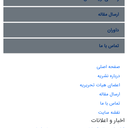
ارسال مقاله
داوران
تماس با ما
صفحه اصلی
درباره نشریه
اعضای هیات تحریریه
ارسال مقاله
تماس با ما
نقشه سایت
اخبار و اعلانات