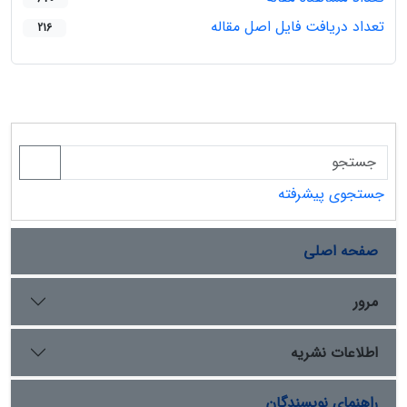
تعداد دریافت فایل اصل مقاله
216
جستجوی پیشرفته
صفحه اصلی
مرور
اطلاعات نشریه
راهنمای نویسندگان