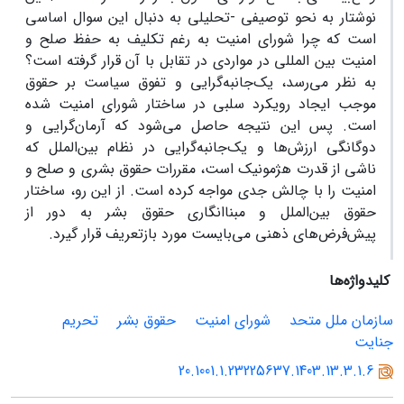
نوشتار به نحو توصیفی -تحلیلی به دنبال این سوال اساسی
است که چرا شورای امنیت به رغم تکلیف به حفظ صلح و
امنیت بین المللی در مواردی در تقابل با آن قرار گرفته است؟
به نظر می‌رسد، یک‌جانبه‌گرایی و تفوق سیاست بر حقوق
موجب ایجاد رویکرد سلبی در ساختار شورای امنیت شده
است. پس این نتیجه حاصل می‌شود که آرمان‌گرایی و
دوگانگی ارزش‌ها و یک‌جانبه‌گرایی در نظام بین‌الملل که
ناشی از قدرت هژمونیک است، مقررات حقوق بشری و صلح و
امنیت را با چالش جدی مواجه کرده است. از این رو، ساختار
حقوق بین‌الملل و مبنا‌انگاری حقوق بشر به دور از
پیش‌فرض‌های ذهنی می‌بایست مورد بازتعریف قرار گیرد.
کلیدواژه‌ها
سازمان ملل متحد
شورای امنیت
حقوق بشر
تحریم
جنایت
20.1001.1.23225637.1403.13.3.1.6