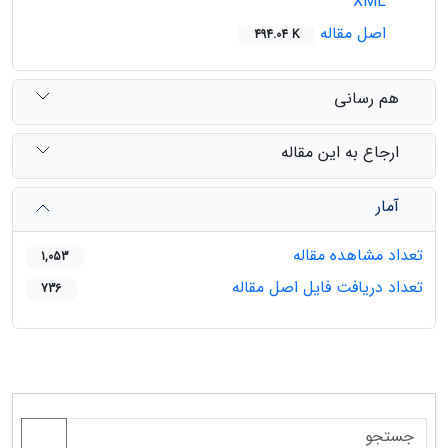
XML
اصل مقاله
494.04 K
هم رسانی
ارجاع به این مقاله
آمار
تعداد مشاهده مقاله
1,053
تعداد دریافت فایل اصل مقاله
736