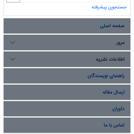
جستجوی پیشرفته
صفحه اصلی
مرور
اطلاعات نشریه
راهنمای نویسندگان
ارسال مقاله
داوران
تماس با ما