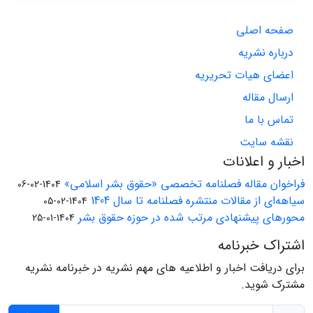
صفحه اصلی
درباره نشریه
اعضای هیات تحریریه
ارسال مقاله
تماس با ما
نقشه سایت
اخبار و اعلانات
فراخوان مقاله فصلنامه تخصصی «حقوق بشر اسلامی»
1404-02-06
سیاهه‌ای از مقالات منتشره فصلنامه تا سال 1404
1404-02-05
محورهای پیشنهادی مرتب شده در حوزه حقوق بشر
1404-01-25
اشتراک خبرنامه
برای دریافت اخبار و اطلاعیه های مهم نشریه در خبرنامه نشریه
مشترک شوید.