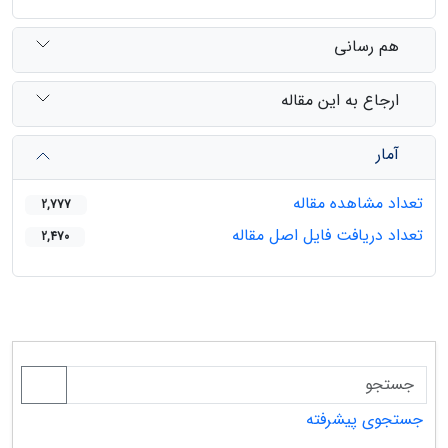
هم رسانی
ارجاع به این مقاله
آمار
تعداد مشاهده مقاله
2,777
تعداد دریافت فایل اصل مقاله
2,470
جستجوی پیشرفته