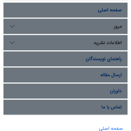
صفحه اصلی
مرور
اطلاعات نشریه
راهنمای نویسندگان
ارسال مقاله
داوران
تماس با ما
صفحه اصلی