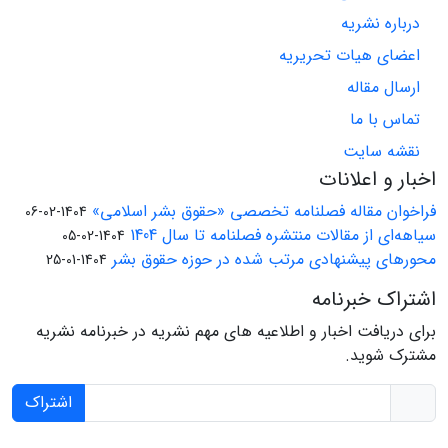
درباره نشریه
اعضای هیات تحریریه
ارسال مقاله
تماس با ما
نقشه سایت
اخبار و اعلانات
فراخوان مقاله فصلنامه تخصصی «حقوق بشر اسلامی»
1404-02-06
سیاهه‌ای از مقالات منتشره فصلنامه تا سال 1404
1404-02-05
محورهای پیشنهادی مرتب شده در حوزه حقوق بشر
1404-01-25
اشتراک خبرنامه
برای دریافت اخبار و اطلاعیه های مهم نشریه در خبرنامه نشریه
مشترک شوید.
اشتراک