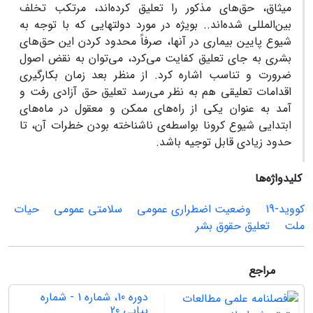
میثاق، حق‌های مذکور را تعلیق کرده‌اند، مرتکب تخلف
بین‌المللی شده‌اند.. بویژه در مورد دولتهایی که با توجه به
شیوع پایین بیماری در آنها، صرفاً محدود کردن این حق‌های
بشری به جای تعلیق کفایت می‌کرد، می‌توان به نقض اصول
ضرورت و تناسب اشاره کرد. از منظر بعد زمان بکارگیری
اقدامات تعلیقی هم به نظر می‌رسد تعلیق حق آزادی رفت و
آمد به عنوان یکی از راه‌های ممکن و معقول در ماه‌های
ابتدایی شیوع کرونا بواسطه‌‌ی ناشناخته‌ بودن خطرات آن، تا
حدود زیادی قابل توجیه باشد.
کلیدواژه‌ها
کووید-19
وضعیت اضطراری عمومی
سلامتی عمومی
حیات
ملت
تعلیق حقوق بشر
مراجع
دوره 10، شماره 1 - شماره
پیاپی 20