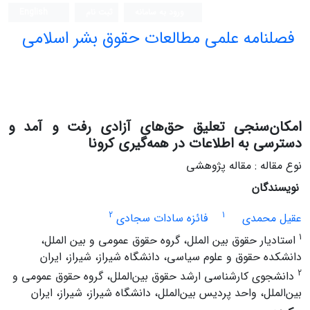
ورود به سامانه
ثبت نام
English
فصلنامه علمی مطالعات حقوق بشر اسلامی
امکان‌سنجی تعلیق حق‌های آزادی رفت و آمد و
دسترسی به اطلاعات در همه‌گیری کرونا
نوع مقاله : مقاله پژوهشی
نویسندگان
2
1
عقیل محمدی
فائزه سادات سجادی
1
استادیار حقوق بین الملل، گروه حقوق عمومی و بین الملل،
دانشکده حقوق و علوم سیاسی، دانشگاه شیراز، شیراز، ایران
2
دانشجوی کارشناسی ارشد حقوق بین‌الملل، گروه حقوق عمومی و
بین‌الملل، واحد پردیس بین‌الملل، دانشگاه شیراز، شیراز، ایران