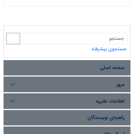
جستجوی پیشرفته
صفحه اصلی
مرور
اطلاعات نشریه
راهنمای نویسندگان