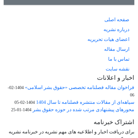
صفحه اصلی
درباره نشریه
اعضای هیات تحریریه
ارسال مقاله
تماس با ما
نقشه سایت
اخبار و اعلانات
فراخوان مقاله فصلنامه تخصصی «حقوق بشر اسلامی»
1404-02-
06
سیاهه‌ای از مقالات منتشره فصلنامه تا سال 1404
1404-02-05
محورهای پیشنهادی مرتب شده در حوزه حقوق بشر
1404-01-25
اشتراک خبرنامه
برای دریافت اخبار و اطلاعیه های مهم نشریه در خبرنامه نشریه