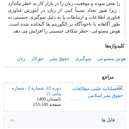
را نقض نموده و موقعیت زنان را در بازار کار به خطر بیاندازد
. زیرا هنوز تعداد نسبتاً کمی از زنان در آموزش فناوری
فناوری اطلاعات و ارتباطات یا به دلیل سوگیری جنسیتی به
طور آگاهانه یا ناخودآگاه در الگوریتم ها گنجانده شده است.
هوش مصنوعی ، خطر شکاف جنسیتی را افزایش می دهد.
کلیدواژه‌ها
هوش مصنوعی
سوگیری
حقوق بشر
حقِ‌کار
زنان
مراجع
دوره 10، شماره 2 - شماره
پیاپی 21
تابستان 1400
صفحه
153-180
فایل ها