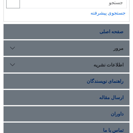
جستجوی پیشرفته
صفحه اصلی
مرور
اطلاعات نشریه
راهنمای نویسندگان
ارسال مقاله
داوران
تماس با ما