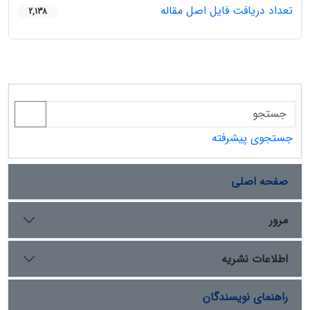
تعداد دریافت فایل اصل مقاله
2,138
جستجوی پیشرفته
صفحه اصلی
مرور
اطلاعات نشریه
راهنمای نویسندگان