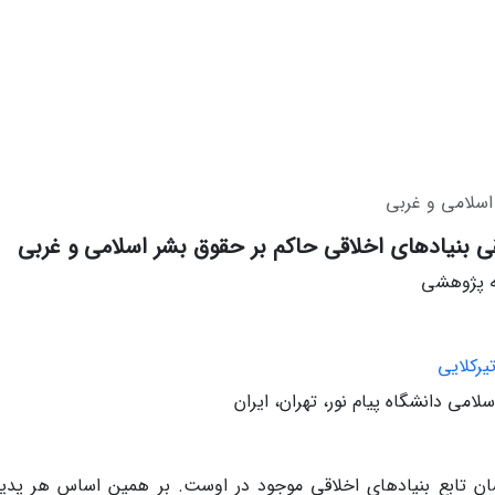
اسلامی و غربی
 بنیادهای اخلاقی حاکم بر حقوق بشر اسلامی و غربی
له پژوهشی
رکلایی
لامی دانشگاه پیام نور، تهران، ایران
سان تابع بنیادهای اخلاقی موجود در اوست. بر همین اساس هر پدی