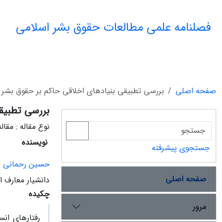
فصلنامه علمی مطالعات حقوق بشر اسلامی
صفحه اصلی
بررسی تطبیقی بنیادهای اخلاقی حاکم بر حقوق بشر 
بررسی تطبیقی
نوع مقاله : مقا
نویسنده
جستجوی پیشرفته
حسین رحمانی تی
صفحه اصلی
دانشیار معارف اس
چکیده
مرور
رفتارهای ان