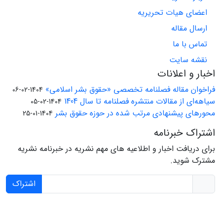
اعضای هیات تحریریه
ارسال مقاله
تماس با ما
نقشه سایت
اخبار و اعلانات
فراخوان مقاله فصلنامه تخصصی «حقوق بشر اسلامی»
1404-02-06
سیاهه‌ای از مقالات منتشره فصلنامه تا سال 1404
1404-02-05
محورهای پیشنهادی مرتب شده در حوزه حقوق بشر
1404-01-25
اشتراک خبرنامه
برای دریافت اخبار و اطلاعیه های مهم نشریه در خبرنامه نشریه
مشترک شوید.
اشتراک