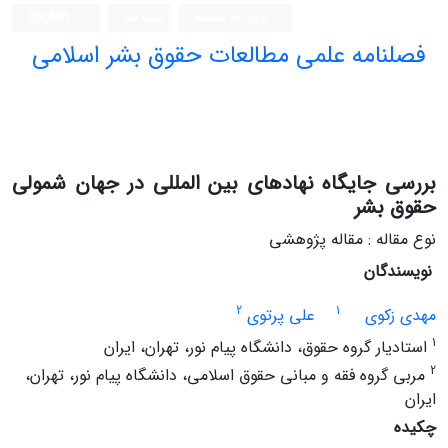
ورود به سامانه
ثبت نام
English
فصلنامه علمی مطالعات حقوق بشر اسلامی
بررسی جایگاه نهادهای بین المللی در جهان شمولی
حقوق بشر
نوع مقاله : مقاله پژوهشی
نویسندگان
2
1
مهدی زکوی
علی پرتوی
1
استادیار گروه حقوق، دانشگاه پیام نور، تهران، ایران
2
مربی گروه فقه و مبانی حقوق اسلامی، دانشگاه پیام نور، تهران،
ایران
چکیده