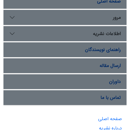
صفحه اصلی
مرور
اطلاعات نشریه
راهنمای نویسندگان
ارسال مقاله
داوران
تماس با ما
صفحه اصلی
درباره نشریه