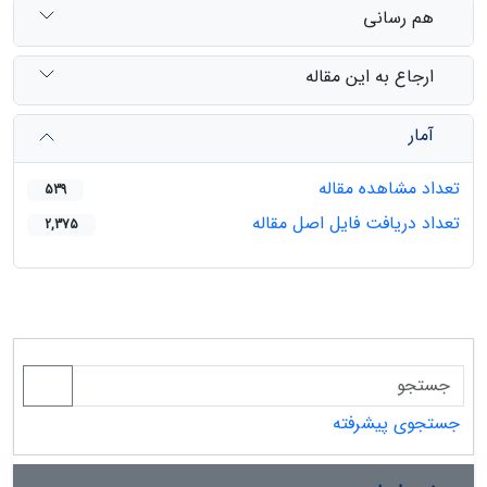
هم رسانی
ارجاع به این مقاله
آمار
تعداد مشاهده مقاله
539
تعداد دریافت فایل اصل مقاله
2,375
جستجوی پیشرفته