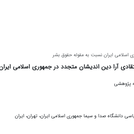
ی اسلامی ایران نسبت به مقوله حقوق بشر
تقادی آرا دین اندیشان متجدد در جمهوری اسلامی ایرا
له پژوهشی
اسی دانشگاه صدا و سیما جمهوری اسلامی ایران، تهران، ایران