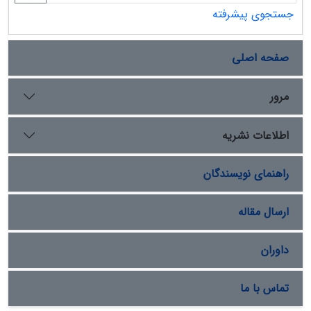
جستجوی پیشرفته
صفحه اصلی
مرور
اطلاعات نشریه
راهنمای نویسندگان
ارسال مقاله
داوران
تماس با ما