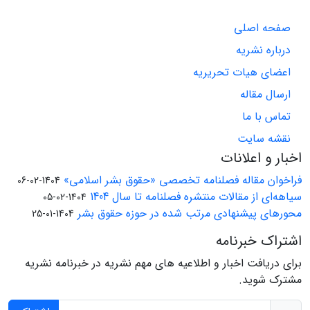
صفحه اصلی
درباره نشریه
اعضای هیات تحریریه
ارسال مقاله
تماس با ما
نقشه سایت
اخبار و اعلانات
فراخوان مقاله فصلنامه تخصصی «حقوق بشر اسلامی»
1404-02-06
سیاهه‌ای از مقالات منتشره فصلنامه تا سال 1404
1404-02-05
محورهای پیشنهادی مرتب شده در حوزه حقوق بشر
1404-01-25
اشتراک خبرنامه
برای دریافت اخبار و اطلاعیه های مهم نشریه در خبرنامه نشریه
مشترک شوید.