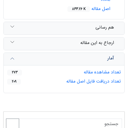
اصل مقاله
833.26 K
هم رسانی
ارجاع به این مقاله
آمار
تعداد مشاهده مقاله
273
تعداد دریافت فایل اصل مقاله
209