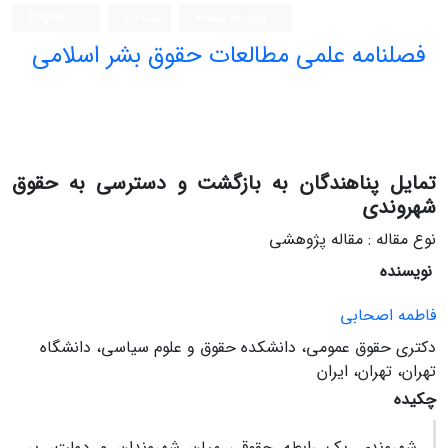
ورود به سامانه
ثبت نام
English
فصلنامه علمی مطالعات حقوق بشر اسلامی
تمایل پناهندگان به بازگشت و دسترسی به حقوق
شهروندی
نوع مقاله : مقاله پژوهشی
نویسنده
فاطمه اصحابی
دکتری حقوق عمومی، دانشکده حقوق و علوم سیاسی، دانشگاه
تهران، تهران، ایران
چکیده
شهروندی یک رابطه حقوقی میان شهروندان و دولت، بر