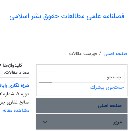
فصلنامه علمی مطالعات حقوق بشر اسلامی
صفحه اصلی
فهرست مقالات
کلیدواژه‌ها 
تعداد مقالات:
هرزه نگاری رایا
جستجوی پیشرفته
دوره 7، شماره 2، مهر 1397، صفحه
صالح غفاری چرا
صفحه اصلی
مشاهده مقاله
مرور