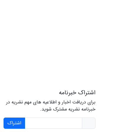
اشتراک خبرنامه
برای دریافت اخبار و اطلاعیه های مهم نشریه در
خبرنامه نشریه مشترک شوید.
اشتراک