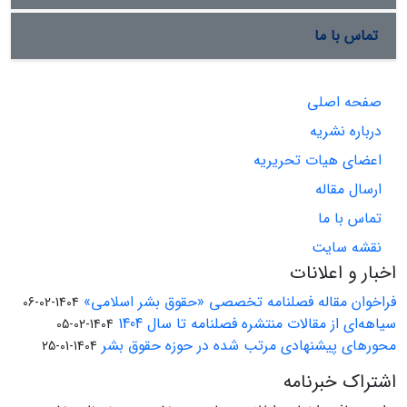
تماس با ما
صفحه اصلی
درباره نشریه
اعضای هیات تحریریه
ارسال مقاله
تماس با ما
نقشه سایت
اخبار و اعلانات
فراخوان مقاله فصلنامه تخصصی «حقوق بشر اسلامی»
1404-02-06
سیاهه‌ای از مقالات منتشره فصلنامه تا سال 1404
1404-02-05
محورهای پیشنهادی مرتب شده در حوزه حقوق بشر
1404-01-25
اشتراک خبرنامه