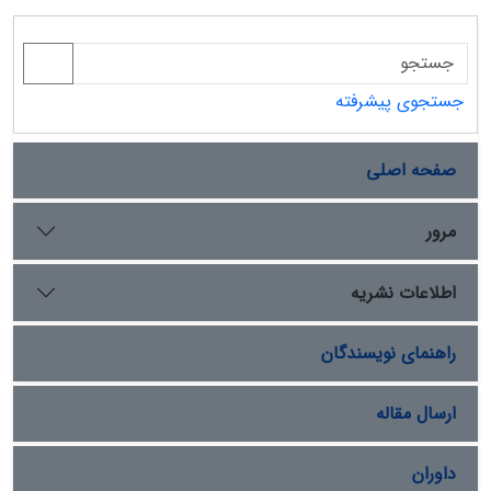
جستجوی پیشرفته
صفحه اصلی
مرور
اطلاعات نشریه
راهنمای نویسندگان
ارسال مقاله
داوران