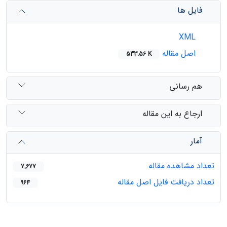
فایل ها
XML
اصل مقاله
533.56 K
هم رسانی
ارجاع به این مقاله
آمار
تعداد مشاهده مقاله
7,677
تعداد دریافت فایل اصل مقاله
964