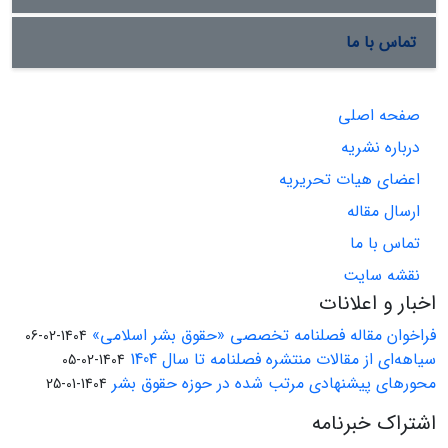
تماس با ما
صفحه اصلی
درباره نشریه
اعضای هیات تحریریه
ارسال مقاله
تماس با ما
نقشه سایت
اخبار و اعلانات
فراخوان مقاله فصلنامه تخصصی «حقوق بشر اسلامی»
1404-02-06
سیاهه‌ای از مقالات منتشره فصلنامه تا سال 1404
1404-02-05
محورهای پیشنهادی مرتب شده در حوزه حقوق بشر
1404-01-25
اشتراک خبرنامه