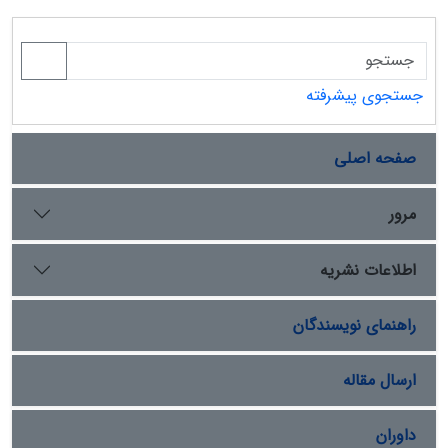
جستجوی پیشرفته
صفحه اصلی
مرور
اطلاعات نشریه
راهنمای نویسندگان
ارسال مقاله
داوران