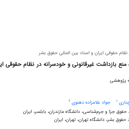
نظام حقوقی ایران و اسناد بین المللی حقوق بشر
منع بازداشت غیرقانونی و خودسرانه در نظام حقوقی ایرا
له پژوهشی
2
1
ناری
جواد غلامزاده دهنوی
حقوق جزا و جرم‌شناسی، دانشگاه مازندران، بابلسر، ایران
حقوق بشر، دانشگاه تهران، تهران، ایران