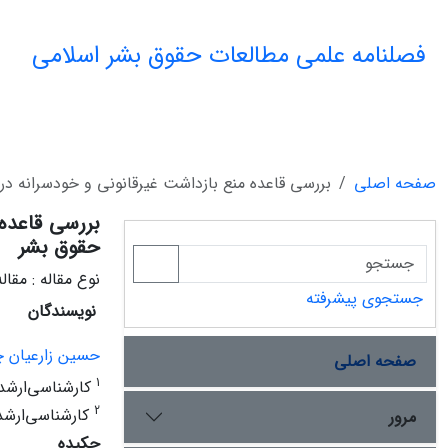
فصلنامه علمی مطالعات حقوق بشر اسلامی
صفحه اصلی
بررسی قاعده منع بازداشت غیرقانونی و خودسرانه در 
بررسی قاعده 
حقوق بشر
نوع مقاله : مقا
جستجوی پیشرفته
نویسندگان
حسین زارعیان چ
صفحه اصلی
1
کارشناسی‌ارشد 
2
کارشناسی‌ارشد 
مرور
چکیده