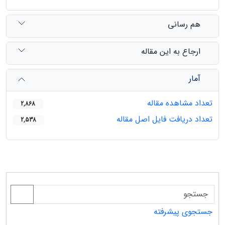
هم رسانی
ارجاع به این مقاله
آمار
تعداد مشاهده مقاله
2,868
تعداد دریافت فایل اصل مقاله
2,538
جستجوی پیشرفته