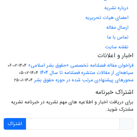
درباره نشریه
اعضای هیات تحریریه
ارسال مقاله
تماس با ما
نقشه سایت
اخبار و اعلانات
فراخوان مقاله فصلنامه تخصصی «حقوق بشر اسلامی»
1404-02-06
سیاهه‌ای از مقالات منتشره فصلنامه تا سال 1404
1404-02-05
محورهای پیشنهادی مرتب شده در حوزه حقوق بشر
1404-01-25
اشتراک خبرنامه
برای دریافت اخبار و اطلاعیه های مهم نشریه در خبرنامه نشریه
مشترک شوید.
اشتراک