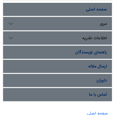
صفحه اصلی
مرور
اطلاعات نشریه
راهنمای نویسندگان
ارسال مقاله
داوران
تماس با ما
صفحه اصلی