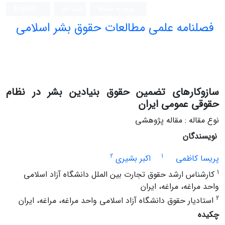
ورود به سامانه
ثبت نام
English
فصلنامه علمی مطالعات حقوق بشر اسلامی
سازوکارهای تضمین حقوق بنیادین بشر در نظام
حقوقی عمومی ایران
نوع مقاله : مقاله پژوهشی
نویسندگان
2
1
پریسا کاظمی
اکبر بشیری
1
کارشناس ارشد حقوق تجارت بین الملل دانشگاه آزاد اسلامی
واحد مراغه، مراغه، ایران
2
استادیار حقوق دانشگاه آزاد اسلامی واحد مراغه، مراغه، ایران
چکیده