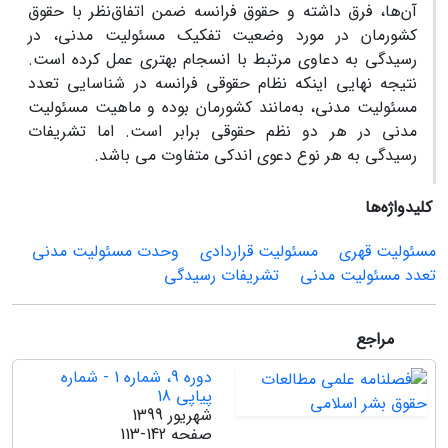
آن‌ها، فرق داشته و حقوق فرانسه ضمن اتفاق‌نظر با حقوق
کشورمان در مورد وضعیت تفکیک مسئولیت مدنی، در
رسیدگی به دعاوی مرتبط با انسجام بهتری عمل کرده است.
نتیجه نهایی اینکه نظام حقوقی فرانسه در شناسایی تعدد
مسئولیت مدنی، به‌مانند کشورمان بوده و ماهیت مسئولیت
مدنی در هر دو نظم حقوقی برابر است. اما تشریفات
رسیدگی به هر نوع دعوی اندکی متفاوت می باشد.
کلیدواژه‌ها
مسئولیت قهری
مسئولیت قراردادی
وحدت مسئولیت مدنی
تعدد مسئولیت مدنی
تشریفات رسیدگی
مراجع
دوره 9، شماره 1 - شماره
پیاپی 18
شهریور 1399
صفحه
113-142