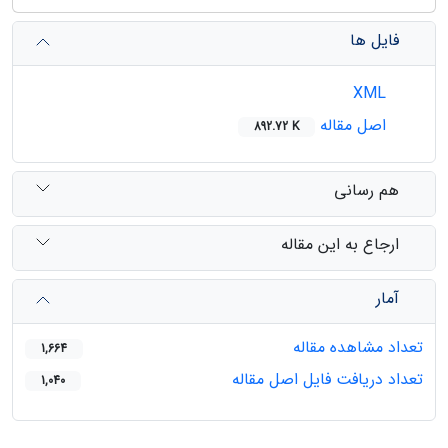
فایل ها
XML
اصل مقاله
892.72 K
هم رسانی
ارجاع به این مقاله
آمار
تعداد مشاهده مقاله
1,664
تعداد دریافت فایل اصل مقاله
1,040