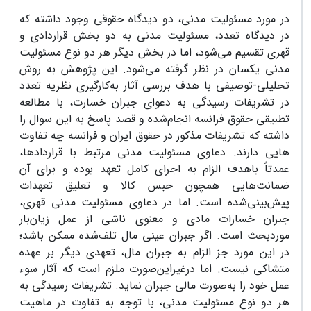
در مورد مسئولیت مدنی، دو دیدگاه حقوقی وجود داشته که
در دیدگاه تعدد، مسئولیت مدنی به دو بخش قراردادی و
قهری تقسیم می‌شود، اما در بخش دیگر هر دو نوع مسئولیت
مدنی یکسان در نظر گرفته می‌شود. این پژوهش به روش
تحلیلی-توصیفی با هدف بررسی آثار به‌کارگیری نظریه تعدد
در تشریفات رسیدگی به دعوای جبران خسارت، با مطالعه
تطبیقی حقوق فرانسه انجام‌شده و قصد پاسخ به این سوال را
داشته که تشریفات مذکور در حقوق ایران و فرانسه چه تفاوت
هایی دارند. دعاوی مسئولیت مدنی مرتبط با قراردادها،
عمدتاً باهدف الزام به اجرای کامل تعهد بوده و برای آن
ضمانت‌هایی همچون حبس کالا و تعلیق تعهدات
پیش‌بینی‌شده است. اما در دعاوی مسئولیت مدنی قهری،
جبران خسارات مادی و معنوی ناشی از عمل زیان‌بار
موردبحث است. اگر جبران عینی مال تلف‌شده ممکن باشد؛
در این مورد جز الزام به جبران مال، تعهدی دیگر بر عهده
متشاکی نیست. اما درغیراین‌صورت ملزم است که آثار سوء
عمل خود را به‌صورت مالی جبران نماید. تشریفات رسیدگی به
هر دو نوع مسئولیت مدنی، با توجه به تفاوت در ماهیت