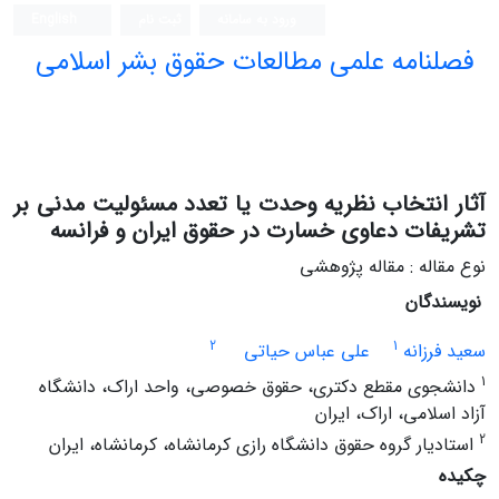
ورود به سامانه
ثبت نام
English
فصلنامه علمی مطالعات حقوق بشر اسلامی
آثار انتخاب نظریه وحدت یا تعدد مسئولیت مدنی بر
تشریفات دعاوی خسارت در حقوق ایران و فرانسه
نوع مقاله : مقاله پژوهشی
نویسندگان
2
1
سعید فرزانه
علی عباس حیاتی
1
دانشجوی مقطع دکتری، حقوق خصوصی، واحد اراک، دانشگاه
آزاد اسلامی، اراک، ایران
2
استادیار گروه حقوق دانشگاه رازی کرمانشاه، کرمانشاه، ایران
چکیده