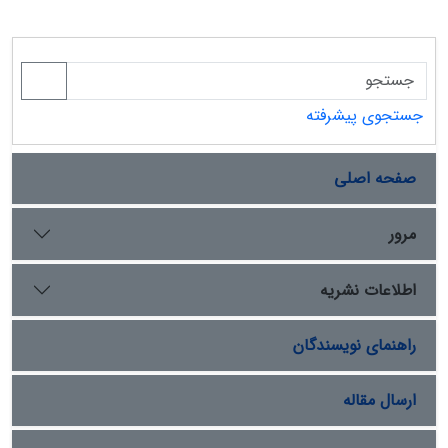
جستجوی پیشرفته
صفحه اصلی
مرور
اطلاعات نشریه
راهنمای نویسندگان
ارسال مقاله