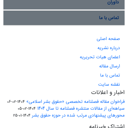
داوران
تماس با ما
صفحه اصلی
درباره نشریه
اعضای هیات تحریریه
ارسال مقاله
تماس با ما
نقشه سایت
اخبار و اعلانات
فراخوان مقاله فصلنامه تخصصی «حقوق بشر اسلامی»
1404-02-06
سیاهه‌ای از مقالات منتشره فصلنامه تا سال 1404
1404-02-05
محورهای پیشنهادی مرتب شده در حوزه حقوق بشر
1404-01-25
اشتراک خبرنامه