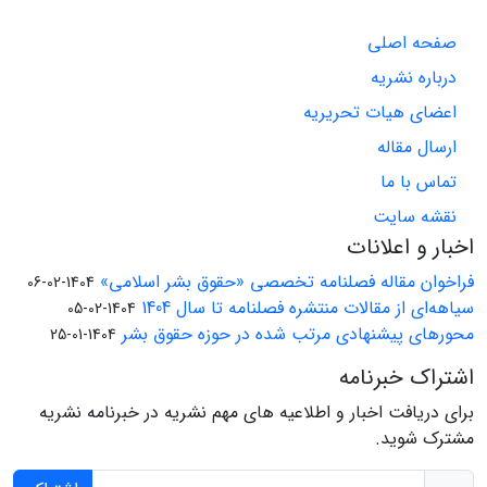
صفحه اصلی
درباره نشریه
اعضای هیات تحریریه
ارسال مقاله
تماس با ما
نقشه سایت
اخبار و اعلانات
فراخوان مقاله فصلنامه تخصصی «حقوق بشر اسلامی»
1404-02-06
سیاهه‌ای از مقالات منتشره فصلنامه تا سال 1404
1404-02-05
محورهای پیشنهادی مرتب شده در حوزه حقوق بشر
1404-01-25
اشتراک خبرنامه
برای دریافت اخبار و اطلاعیه های مهم نشریه در خبرنامه نشریه
مشترک شوید.