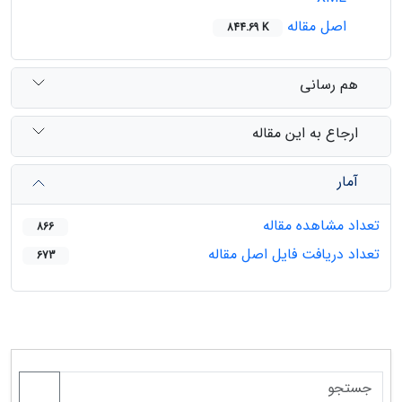
اصل مقاله
844.69 K
هم رسانی
ارجاع به این مقاله
آمار
تعداد مشاهده مقاله
866
تعداد دریافت فایل اصل مقاله
673