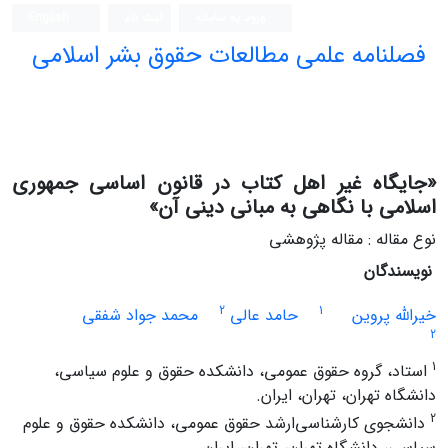
ورود به سامانه
ثبت نام
English
فصلنامه علمی مطالعات حقوق بشر اسلامی
«جایگاه غیر اهل کتاب در قانون اساسی جمهوری
اسلامی با نگاهی به مبانی دینی آن»
نوع مقاله : مقاله پژوهشی
نویسندگان
2
1
خیرالله پروین
حامد عالی
محمد جواد شفقی
2
1
استاد، گروه حقوق عمومی، دانشکده حقوق و علوم سیاسی،
دانشگاه تهران، تهران، ایران.
2
دانشجوی کارشناسی‌ارشد حقوق عمومی، دانشکده حقوق و علوم
سیاسی، دانشگاه تهران، تهران، ایران.