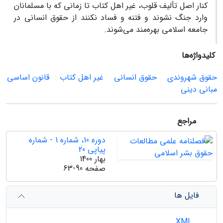
کنار اصل تألیف قلوب، غیر اهل کتاب تا زمانی که با مسلمانان
وارد جنگ نشوند و فتنه و فساد نکنند از حقوق انسانی در
جامعه اسلامی بهره‌مند می‌شوند.
کلیدواژه‌ها
حقوق شهروندی
حقوق انسانی
غیر اهل کتاب
قانون اساسی
مبانی دینی
مراجع
دوره 10، شماره 1 - شماره
پیاپی 20
بهار 1400
صفحه
63-90
فایل ها
XML