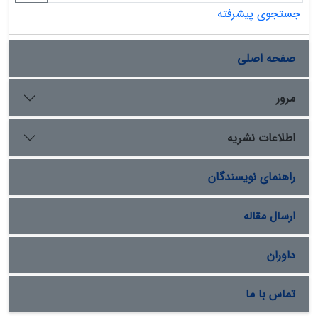
جستجوی پیشرفته
صفحه اصلی
مرور
اطلاعات نشریه
راهنمای نویسندگان
ارسال مقاله
داوران
تماس با ما