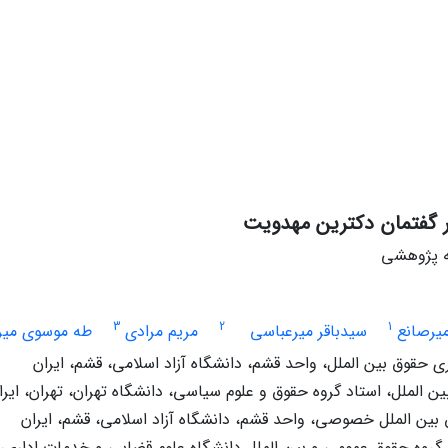
 گفتمان دکترین مهدویت
له پژوهشی
3
2
1
یرصانع
سیدباقر میرعباسی
مریم مرادی
طه موسوی میرک
حقوق بین الملل، واحد قشم، دانشگاه آزاد اسلامی، قشم، ایران
 الملل، استاد گروه حقوق و علوم سیاسی، دانشگاه تهران، تهران، ایرا
 بین الملل خصوصی، واحد قشم، دانشگاه آزاد اسلامی، قشم، ایران
گروه حقوق عمومی و بین الملل دانشگاه علوم قضایی و خدمات اداری، ت