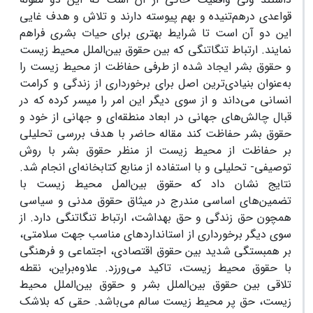
قواعدی درهم‌تنیده و بهم پیوسته دارند و تلاش و هدف غایی
این دو آن است تا شرایط بهتری برای حیات بشری فراهم
نمایند. ارتباط تنگاتنگی که بین حقوق بین‌الملل محیط زیست
و حقوق بشر ایجاد شده از طرفی حفاظت از محیط زیست را
به‌عنوان بنیادی‌ترین اصل برای برخورداری از زندگی و کرامت
انسانی می‌داند و از سوی دیگر این امر را میسر کرده که در
قبال چالش‌های جهانی در ابعاد منطقه‌ای و جهانی از خود و
حقوق بشر حفاظت کند مقاله حاضر با هدف بررسی تحلیلی
بر حفاظت از محیط زیست از منظر حقوق بشر با روش
توصیفی- تحلیلی و با استفاده از منابع کتابخانه‌ای انجام شد.
نتایج نشان داد که حقوق بین‌المل محیط زیست با
تضمین‌های اساسی مندرج در میثاق حقوق مدنی و سیاسی
همچون حق زندگی و حق بهداشت، ارتباط تنگاتنگی دارد. از
سوی دیگر برخورداری از استانداردهای مناسب جهت سلامتی،
بر همبستگی شدید بین حقوق اقتصادی، اجتماعی و فرهنگی
با حقوق محیط زیست، تاکید می‌ورزد. علاوه‌براین، نقطه
تلاقی بین حقوق بین‌الملل بشر و حقوق بین‌الملل محیط
زیست، حق پر محیط زیست سالم می‌باشد. حقی که بلاشک