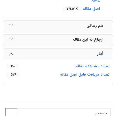
XML
اصل مقاله
721.17 K
هم رسانی
ارجاع به این مقاله
آمار
تعداد مشاهده مقاله
990
تعداد دریافت فایل اصل مقاله
524