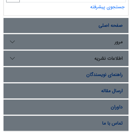
جستجوی پیشرفته
صفحه اصلی
مرور
اطلاعات نشریه
راهنمای نویسندگان
ارسال مقاله
داوران
تماس با ما