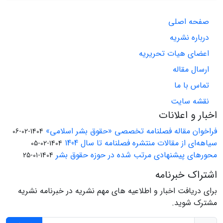
صفحه اصلی
درباره نشریه
اعضای هیات تحریریه
ارسال مقاله
تماس با ما
نقشه سایت
اخبار و اعلانات
فراخوان مقاله فصلنامه تخصصی «حقوق بشر اسلامی»
1404-02-06
سیاهه‌ای از مقالات منتشره فصلنامه تا سال 1404
1404-02-05
محورهای پیشنهادی مرتب شده در حوزه حقوق بشر
1404-01-25
اشتراک خبرنامه
برای دریافت اخبار و اطلاعیه های مهم نشریه در خبرنامه نشریه
مشترک شوید.