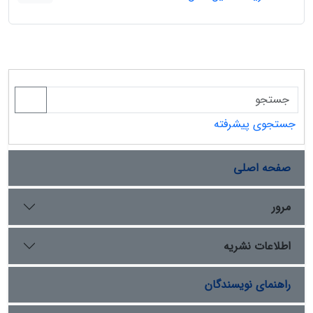
جستجوی پیشرفته
صفحه اصلی
مرور
اطلاعات نشریه
راهنمای نویسندگان