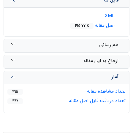
فایل ها
XML
اصل مقاله
415.77 K
هم رسانی
ارجاع به این مقاله
آمار
تعداد مشاهده مقاله
495
تعداد دریافت فایل اصل مقاله
432