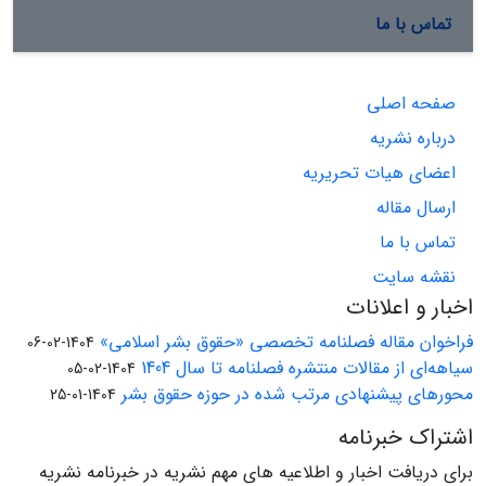
تماس با ما
صفحه اصلی
درباره نشریه
اعضای هیات تحریریه
ارسال مقاله
تماس با ما
نقشه سایت
اخبار و اعلانات
فراخوان مقاله فصلنامه تخصصی «حقوق بشر اسلامی»
1404-02-06
سیاهه‌ای از مقالات منتشره فصلنامه تا سال 1404
1404-02-05
محورهای پیشنهادی مرتب شده در حوزه حقوق بشر
1404-01-25
اشتراک خبرنامه
برای دریافت اخبار و اطلاعیه های مهم نشریه در خبرنامه نشریه