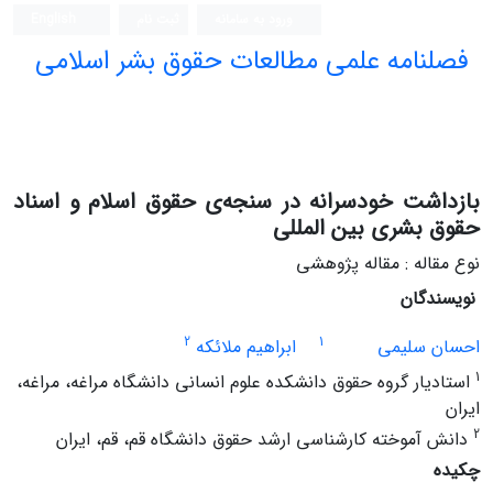
ورود به سامانه
ثبت نام
English
فصلنامه علمی مطالعات حقوق بشر اسلامی
بازداشت خودسرانه در سنجه‌ی حقوق اسلام و اسناد
حقوق بشری بین المللی
نوع مقاله : مقاله پژوهشی
نویسندگان
2
1
احسان سلیمی
ابراهیم ملائکه
1
استادیار گروه حقوق دانشکده علوم انسانی دانشگاه مراغه، مراغه،
ایران
2
دانش آموخته کارشناسی ارشد حقوق دانشگاه قم، قم، ایران
چکیده