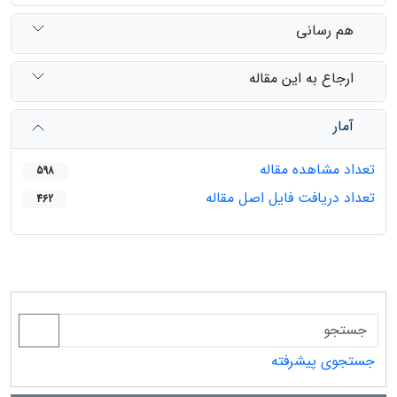
هم رسانی
ارجاع به این مقاله
آمار
تعداد مشاهده مقاله
598
تعداد دریافت فایل اصل مقاله
462
جستجوی پیشرفته