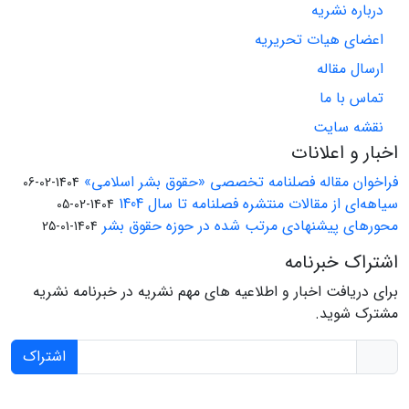
درباره نشریه
اعضای هیات تحریریه
ارسال مقاله
تماس با ما
نقشه سایت
اخبار و اعلانات
فراخوان مقاله فصلنامه تخصصی «حقوق بشر اسلامی»
1404-02-06
سیاهه‌ای از مقالات منتشره فصلنامه تا سال 1404
1404-02-05
محورهای پیشنهادی مرتب شده در حوزه حقوق بشر
1404-01-25
اشتراک خبرنامه
برای دریافت اخبار و اطلاعیه های مهم نشریه در خبرنامه نشریه
مشترک شوید.
اشتراک