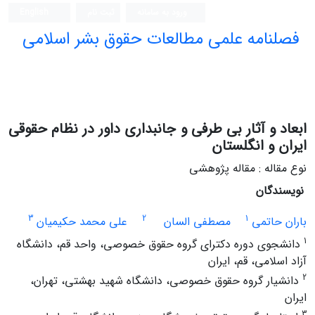
ورود به سامانه
ثبت نام
English
فصلنامه علمی مطالعات حقوق بشر اسلامی
ابعاد و آثار بی طرفی و جانبداری داور در نظام حقوقی
ایران و انگلستان
نوع مقاله : مقاله پژوهشی
نویسندگان
3
2
1
باران حاتمی
مصطفی السان
علی محمد حکیمیان
1
دانشجوی دوره دکترای گروه حقوق خصوصی، واحد قم، دانشگاه
آزاد اسلامی، قم، ایران
2
دانشیار گروه حقوق خصوصی، دانشگاه شهید بهشتی، تهران،
ایران
3