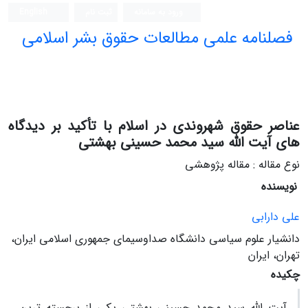
ورود به سامانه
ثبت نام
English
فصلنامه علمی مطالعات حقوق بشر اسلامی
عناصر حقوق شهروندی در اسلام با تأکید بر دیدگاه
های آیت الله سید محمد حسینی بهشتی
نوع مقاله : مقاله پژوهشی
نویسنده
علی دارابی
دانشیار علوم سیاسی دانشگاه صداوسیمای جمهوری اسلامی ایران،
تهران، ایران
چکیده
آیت الله سید محمد حسینی بهشتی یکی از برجسته ترین