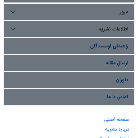
مرور
اطلاعات نشریه
راهنمای نویسندگان
ارسال مقاله
داوران
تماس با ما
صفحه اصلی
درباره نشریه