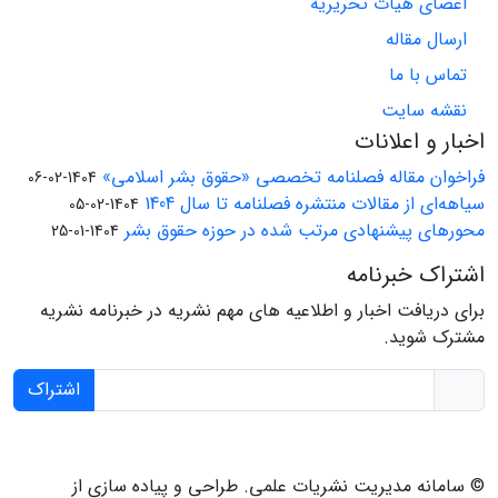
اعضای هیات تحریریه
ارسال مقاله
تماس با ما
نقشه سایت
اخبار و اعلانات
فراخوان مقاله فصلنامه تخصصی «حقوق بشر اسلامی»
1404-02-06
سیاهه‌ای از مقالات منتشره فصلنامه تا سال 1404
1404-02-05
محورهای پیشنهادی مرتب شده در حوزه حقوق بشر
1404-01-25
اشتراک خبرنامه
برای دریافت اخبار و اطلاعیه های مهم نشریه در خبرنامه نشریه
مشترک شوید.
اشتراک
© سامانه مدیریت نشریات علمی.
طراحی و پیاده سازی از