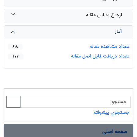
ارجاع به این مقاله
آمار
تعداد مشاهده مقاله
618
تعداد دریافت فایل اصل مقاله
277
جستجوی پیشرفته
صفحه اصلی