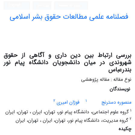
ورود به سامانه
ثبت نام
English
فصلنامه علمی مطالعات حقوق بشر اسلامی
بررسی ارتباط بین دین داری و آگاهی از حقوق
شهروندی در میان دانشجویان دانشگاه پیام نور
بندرعباس
نوع مقاله : مقاله پژوهشی
نویسندگان
2
1
منصوره دسترنج
فوژان امیری
1
گروه علوم اجتماعی، دانشگاه پیام نور، تهران، ایران ، تهران، ایران
2
گروه مدیریت، دانشگاه پیام نور، تهران، ایران ، تهران، ایران
چکیده