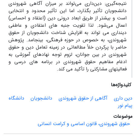
نتیجه‌گیری: دین‌داری می‌تواند بر میزان آگاهی شهروندی
دانشجویان تأثیر بگذارد، اما این تأثیر محدود و انتخابی
است و بیشتر از طریق ابعاد درونی دین (اعتقاد و احساس)
اعمال می‌شود. لذا تقویت جنبه های اعتقادی و عاطفی
دینداری می تواند به افزایش شناخت دانشجویان از حقوق
شهروندی، به خصوص در حوزه فرهنگی، بینجامد. پژوهش
حاضر با پرکردن خلأ مطالعاتی در زمینه تعامل دین و حقوق
شهروندی در بین جوانان، لزوم توجه نهادهای آموزشی به
ادغام مفاهیم حقوق شهروندی در برنامه های درسی و
فعالیتهای مشارکتی را تأکید می کند.
کلیدواژه‌ها
دین داری
آگاهی از حقوق شهروندی
دانشجویان
دانشگاه
پیام نور
موضوعات
حقوق شهروندی، قانون اساسی و کرامت انسانی