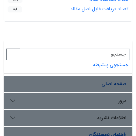
تعداد دریافت فایل اصل مقاله
108
جستجوی پیشرفته
صفحه اصلی
مرور
اطلاعات نشریه
راهنمای نویسندگان