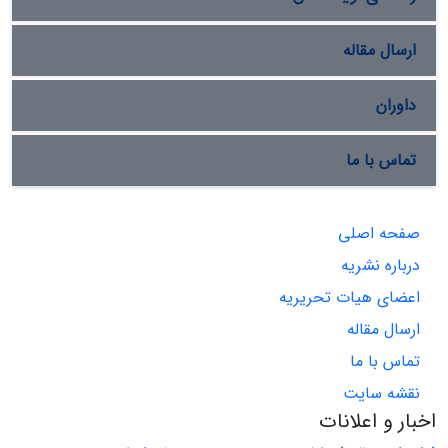
ارسال مقاله
داوران
تماس با ما
صفحه اصلی
درباره نشریه
اعضای هیات تحریریه
ارسال مقاله
تماس با ما
نقشه سایت
اخبار و اعلانات