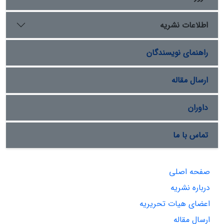
اطلاعات نشریه
راهنمای نویسندگان
ارسال مقاله
داوران
تماس با ما
صفحه اصلی
درباره نشریه
اعضای هیات تحریریه
ارسال مقاله