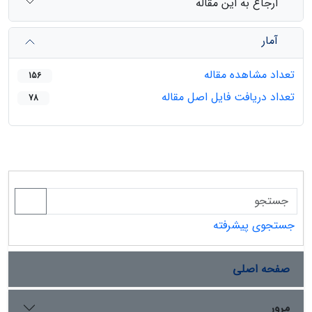
ارجاع به این مقاله
آمار
تعداد مشاهده مقاله
156
تعداد دریافت فایل اصل مقاله
78
جستجوی پیشرفته
صفحه اصلی
مرور