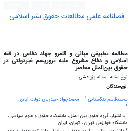
ورود به سامانه
ثبت نام
English
فصلنامه علمی مطالعات حقوق بشر اسلامی
مطالعه تطبیقی مبانی و قلمرو جهاد دفاعی در فقه
اسلامی و دفاع مشروع علیه تروریسم غیردولتی در
حقوق بین‌الملل معاصر
نوع مقاله : مقاله پژوهشی
نویسندگان
1
محمدقاسم تنگستانی
محمدجواد حیدریان دولت آبادی
2
1
دانشیار، گروه حقوق بین الملل، دانشکده حقوق و علوم سیاسی،
دانشگاه خوارزمی تهران ، تهران، ایران
2
دانشجوی دکتری، گروه حقوق بین الملل، دانشکده حقوق و علوم