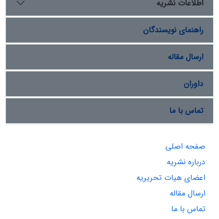
اطلاعات نشریه
راهنمای نویسندگان
ارسال مقاله
داوران
تماس با ما
صفحه اصلی
درباره نشریه
اعضای هیات تحریریه
ارسال مقاله
تماس با ما