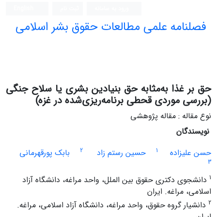
ورود به سامانه
ثبت نام
English
فصلنامه علمی مطالعات حقوق بشر اسلامی
حق بر غذا به‌مثابه حق بنیادین بشری یا سلاح جنگی
(بررسی موردی قحطی برنامه‌ریزی‌شده در غزه)
نوع مقاله : مقاله پژوهشی
نویسندگان
2
1
حسن علیزاده
حسین رستم زاد
بابک پورقهرمانی
3
1
دانشجوی دکتری حقوق بین الملل، واحد مراغه، دانشگاه آزاد
اسلامی، مراغه. ایران
2
دانشیار گروه حقوق، واحد مراغه، دانشگاه آزاد اسلامی، مراغه.
ایران