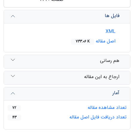
فایل ها
XML
اصل مقاله
733.06 K
هم رسانی
ارجاع به این مقاله
آمار
تعداد مشاهده مقاله
72
تعداد دریافت فایل اصل مقاله
43