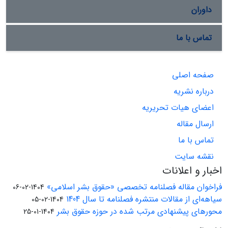
داوران
تماس با ما
صفحه اصلی
درباره نشریه
اعضای هیات تحریریه
ارسال مقاله
تماس با ما
نقشه سایت
اخبار و اعلانات
فراخوان مقاله فصلنامه تخصصی «حقوق بشر اسلامی»
1404-02-06
سیاهه‌ای از مقالات منتشره فصلنامه تا سال 1404
1404-02-05
محورهای پیشنهادی مرتب شده در حوزه حقوق بشر
1404-01-25