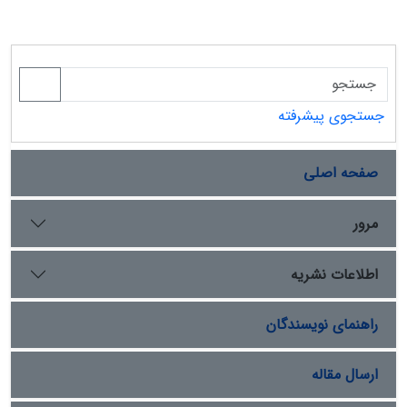
جستجوی پیشرفته
صفحه اصلی
مرور
اطلاعات نشریه
راهنمای نویسندگان
ارسال مقاله