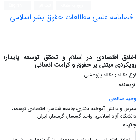
ورود به سامانه
ثبت نام
English
فصلنامه علمی مطالعات حقوق بشر اسلامی
اخلاق اقتصادی در اسلام و تحقق توسعه پایدار؛
رویکردی مبتنی بر حقوق و کرامت انسانی
نوع مقاله : مقاله پژوهشی
نویسنده
وحید صالحی
مدرس و دانش آموخته دکتری،جامعه شناسی اقتصادی توسعه،
دانشگاه آزاد اسلامی، واحد گرمسار، گرمسار، ایران
چکیده
اخلاق اقتصادی در اسلام مجموعه‌ای از آموزه‌ها و ارزش‌های