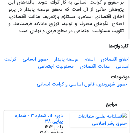
بر حقوق و کرامت انسانی به کار گرفته شوند. یافته‌های این
پژوهش حاکی از آن است که تحقق توسعه پایدار در پرتو
اخلاق اقتصادی اسلامی، مستلزم بازتعریف عدالت اقتصادی،
اصلاح الگوهای مصرف و تولید، توزیع عادلانه فرصت‌ها، و
تقویت مسئولیت اجتماعی در سطح فردی و نهادی است.
کلیدواژه‌ها
اخلاق اقتصادی
اسلام
توسعه پایدار
حقوق انسانی
کرامت
انسانی
عدالت اقتصادی
مسئولیت اجتماعی
موضوعات
حقوق شهروندی، قانون اساسی و کرامت انسانی
مراجع
دوره 14، شماره 3 - شماره
پیاپی 38
پاییز 1404
صفحه
21-40