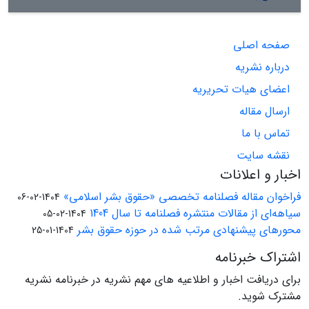
صفحه اصلی
درباره نشریه
اعضای هیات تحریریه
ارسال مقاله
تماس با ما
نقشه سایت
اخبار و اعلانات
فراخوان مقاله فصلنامه تخصصی «حقوق بشر اسلامی»
1404-02-06
سیاهه‌ای از مقالات منتشره فصلنامه تا سال 1404
1404-02-05
محورهای پیشنهادی مرتب شده در حوزه حقوق بشر
1404-01-25
اشتراک خبرنامه
برای دریافت اخبار و اطلاعیه های مهم نشریه در خبرنامه نشریه
مشترک شوید.