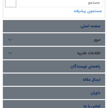
جستجوی پیشرفته
صفحه اصلی
مرور
اطلاعات نشریه
راهنمای نویسندگان
ارسال مقاله
داوران
تماس با ما