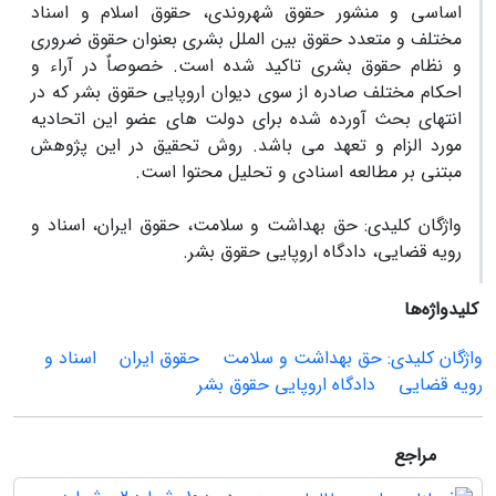
اساسی و منشور حقوق شهروندی، حقوق اسلام و اسناد
مختلف و متعدد حقوق بین الملل بشری بعنوان حقوق ضروری
و نظام حقوق بشری تاکید شده است. خصوصاٌ در آراء و
احکام مختلف صادره از سوی دیوان اروپایی حقوق بشر که در
انتهای بحث آورده شده برای دولت های عضو این اتحادیه
مورد الزام و تعهد می باشد. روش تحقیق در این پژوهش
مبتنی بر مطالعه اسنادی و تحلیل محتوا است.
واژگان کلیدی: حق بهداشت و سلامت، حقوق ایران، اسناد و
رویه قضایی، دادگاه اروپایی حقوق بشر.
کلیدواژه‌ها
واژگان کلیدی: حق بهداشت و سلامت
حقوق ایران
اسناد و
رویه قضایی
دادگاه اروپایی حقوق بشر
مراجع