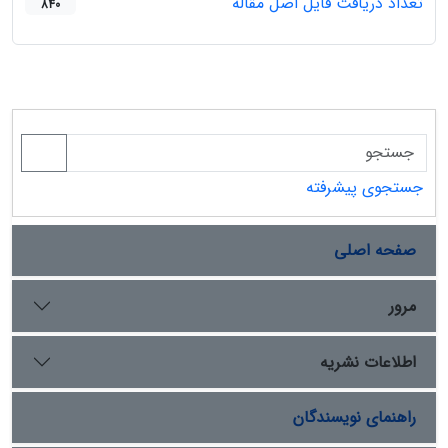
تعداد دریافت فایل اصل مقاله
840
جستجوی پیشرفته
صفحه اصلی
مرور
اطلاعات نشریه
راهنمای نویسندگان