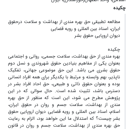
چکیده
مطالعه تطبیقی حق بهره مندی از بهداشت و سلامت درحقوق
ایران، اسناد بین المللی و رویه قضایی
دیوان اروپایی حقوق بشر
چکیده
بهره مندی از حق بهداشت، سلامت جسمی، روانی و اجتماعی
بعنوان یکی از مفاهیم بنیادین حقوق شهروندی و نسل دوم
حقوق بشری می باشد. این حق موضوعی جهانی، تفکیک
ناپذیر، بهم وابسته و مرتبط با یکدیگر برای همه افراد انسانی
بوده و بعنوان حقوق ذاتی و طبیعی، حق احاد افراد بشر در
دسترس باشد، تثبیت شده است. حال سوالی که در این
پژوهش مطرح می شود، این است که منظور از حق بهره
مندی از بهداشت، سلامت جسم و روان در حقوق ایران،
اسلام، اسناد بین المللی و رویه قضایی دیوان اروپایی حقوق
بشر چیست؟ که استدلال ما این خواهد بود، الزام به رعایت
حق بهره مندی از بهداشت، سلامت جسم و روان در قانون