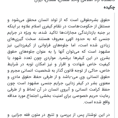
چکیده
حقوق بشرحقوقی است که از تولد انسان محقق می‌شود و
مستقل از حکومت‌هاست در نظام کیفری اسلام علاوه بر اینکه
بر جنبه بازدارندگی مجازات‌ها تاکید شده، به ویژه در جرایم
جنسی که به حدود الهی معروف هستند سخت گیری‌های
زیادی شده است، اما جلوه‌های فراوانی از کیفرزدایی نیز
مشهود است که می‌توان آنها را به عنوان جلوه‌های حقوق
بشری در این کیفرها برشمرد. مواردی چون تعدد شهود یا
کیفیت خاص شهادت و اقرار و نیز امکان توبه در شرایط
خاص، حاکی از توجه قانون گذار به شخصیت انسانی مجرم و
حقوق انسانی وی می-باشد و از طرفی حفظ حقوق مادی و
معنوی بشر در کیفر زدایی جرایم جنسی مشهود است چون
حفظ کرامت انسانی و آبروی انسان در آن لحاظ و از طرفی
رعایت حریم خصوصی برای امنیت بخشی اجتماع مورد مداقه
واقع شده است.
در این نوشتار پس از بررسی و تتبع در متون فقه جزایی و