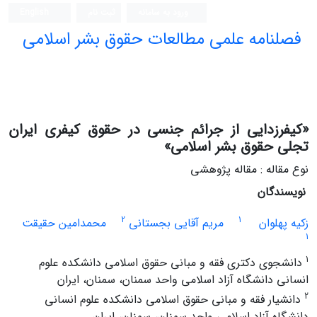
ورود به سامانه
ثبت نام
English
فصلنامه علمی مطالعات حقوق بشر اسلامی
«کیفرزدایی از جرائم جنسی در حقوق کیفری ایران
تجلی حقوق بشر اسلامی»
نوع مقاله : مقاله پژوهشی
نویسندگان
2
1
زکیه پهلوان
مریم آقایی بجستانی
محمدامین حقیقت
1
1
دانشجوی دکتری فقه و مبانی حقوق اسلامی دانشکده علوم
انسانی دانشگاه آزاد اسلامی واحد سمنان، سمنان، ایران
2
دانشیار فقه و مبانی حقوق اسلامی دانشکده علوم انسانی
دانشگاه آزاد اسلامی واحد سمنان، سمنان، ایران