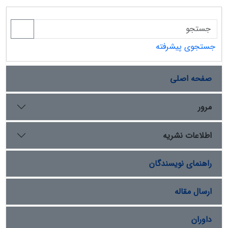
جستجوی پیشرفته
صفحه اصلی
مرور
اطلاعات نشریه
راهنمای نویسندگان
ارسال مقاله
داوران