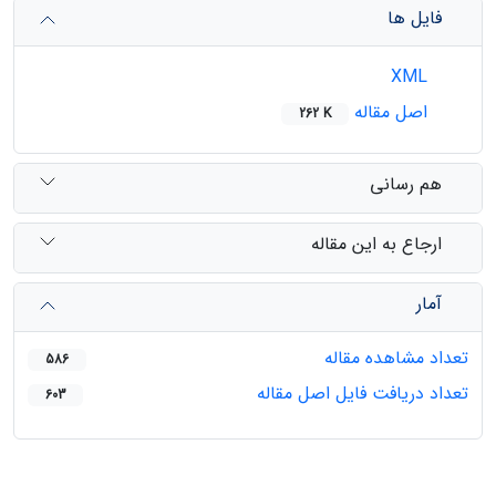
فایل ها
XML
اصل مقاله
262 K
هم رسانی
ارجاع به این مقاله
آمار
تعداد مشاهده مقاله
586
تعداد دریافت فایل اصل مقاله
603