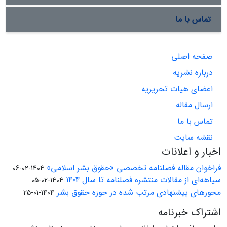
تماس با ما
صفحه اصلی
درباره نشریه
اعضای هیات تحریریه
ارسال مقاله
تماس با ما
نقشه سایت
اخبار و اعلانات
فراخوان مقاله فصلنامه تخصصی «حقوق بشر اسلامی»
1404-02-06
سیاهه‌ای از مقالات منتشره فصلنامه تا سال 1404
1404-02-05
محورهای پیشنهادی مرتب شده در حوزه حقوق بشر
1404-01-25
اشتراک خبرنامه