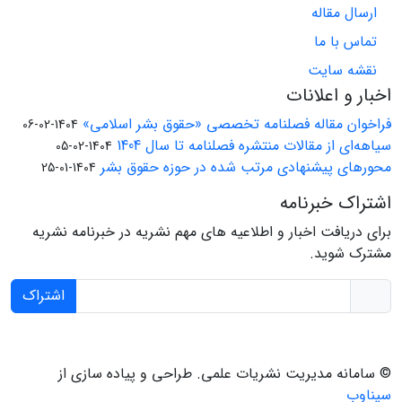
ارسال مقاله
تماس با ما
نقشه سایت
اخبار و اعلانات
فراخوان مقاله فصلنامه تخصصی «حقوق بشر اسلامی»
1404-02-06
سیاهه‌ای از مقالات منتشره فصلنامه تا سال 1404
1404-02-05
محورهای پیشنهادی مرتب شده در حوزه حقوق بشر
1404-01-25
اشتراک خبرنامه
برای دریافت اخبار و اطلاعیه های مهم نشریه در خبرنامه نشریه
مشترک شوید.
اشتراک
© سامانه مدیریت نشریات علمی.
طراحی و پیاده سازی از
سیناوب