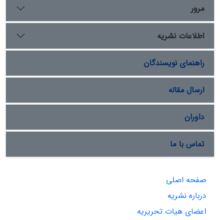
مرور
اطلاعات نشریه
راهنمای نویسندگان
ارسال مقاله
داوران
تماس با ما
صفحه اصلی
درباره نشریه
اعضای هیات تحریریه