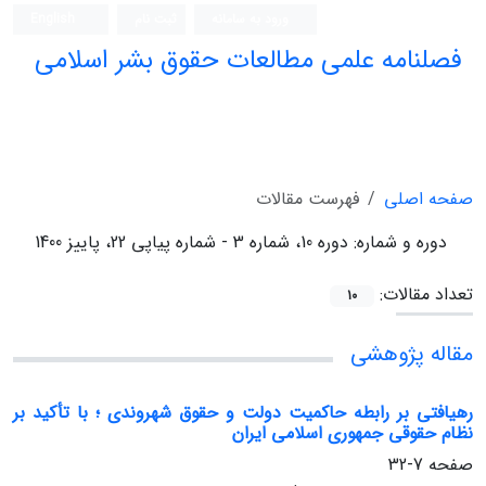
ورود به سامانه
ثبت نام
English
فصلنامه علمی مطالعات حقوق بشر اسلامی
صفحه اصلی
فهرست مقالات
دوره و شماره:
دوره 10، شماره 3 - شماره پیاپی 22، پاییز 1400
تعداد مقالات:
10
مقاله پژوهشی
رهیافتی بر رابطه حاکمیت دولت و حقوق شهروندی‌ ؛ با تأکید بر
نظام حقوقی جمهوری اسلامی ایران
صفحه
7-32