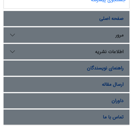
صفحه اصلی
مرور
اطلاعات نشریه
راهنمای نویسندگان
ارسال مقاله
داوران
تماس با ما