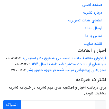
صفحه اصلی
درباره نشریه
اعضای هیات تحریریه
ارسال مقاله
تماس با ما
نقشه سایت
اخبار و اعلانات
فراخوان مقاله فصلنامه تخصصی «حقوق بشر اسلامی»
1404-02-06
سیاهه‌ای از مقالات منتشره فصلنامه تا سال 1404
1404-02-05
محورهای پیشنهادی مرتب شده در حوزه حقوق بشر
1404-01-25
اشتراک خبرنامه
برای دریافت اخبار و اطلاعیه های مهم نشریه در خبرنامه نشریه
مشترک شوید.
اشتراک