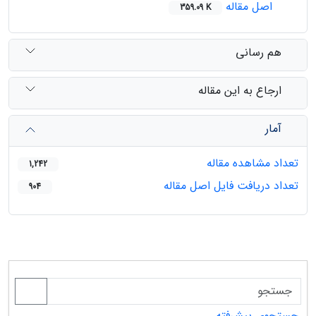
اصل مقاله
359.09 K
هم رسانی
ارجاع به این مقاله
آمار
تعداد مشاهده مقاله
1,242
تعداد دریافت فایل اصل مقاله
904
جستجوی پیشرفته