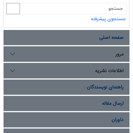
جستجوی پیشرفته
صفحه اصلی
مرور
اطلاعات نشریه
راهنمای نویسندگان
ارسال مقاله
داوران