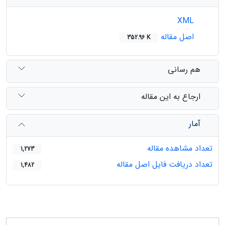
XML
اصل مقاله
352.96 K
هم رسانی
ارجاع به این مقاله
آمار
تعداد مشاهده مقاله
1,273
تعداد دریافت فایل اصل مقاله
1,482