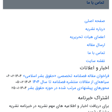
تماس با ما
صفحه اصلی
درباره نشریه
اعضای هیات تحریریه
ارسال مقاله
تماس با ما
نقشه سایت
اخبار و اعلانات
فراخوان مقاله فصلنامه تخصصی «حقوق بشر اسلامی»
1404-02-06
سیاهه‌ای از مقالات منتشره فصلنامه تا سال 1404
1404-02-05
محورهای پیشنهادی مرتب شده در حوزه حقوق بشر
1404-01-25
اشتراک خبرنامه
برای دریافت اخبار و اطلاعیه های مهم نشریه در خبرنامه نشریه
مشترک شوید.