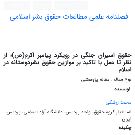
ورود به سامانه
ثبت نام
English
فصلنامه علمی مطالعات حقوق بشر اسلامی
حقوق اسیران جنگی در رویکرد پیامبر اکرم(ص)؛ از
نظر تا عمل با تاکید بر موازین حقوق بشردوستانه در
اسلام
نوع مقاله : مقاله پژوهشی
نویسنده
محمد زرشگی
استادیار گروه حقوق، واحد پردیس، دانشگاه آزاد اسلامی، پردیس،
ایران
چکیده