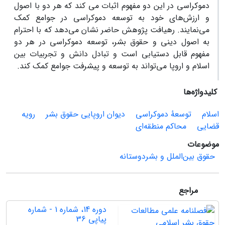
دموکراسی در این دو مفهوم اثبات می کند که هر دو با اصول
و ارزش‌های خود به توسعه دموکراسی در جوامع کمک
می‌نمایند. رهیافت پژوهش حاضر نشان می‌دهد که با احترام
به اصول دینی و حقوق بشر، توسعه دموکراسی در هر دو
مفهوم قابل دستیابی است و تبادل دانش و تجربیات بین
اسلام و اروپا می‌تواند به توسعه و پیشرفت جوامع کمک کند.
کلیدواژه‌ها
اسلام
توسعۀ دموکراسی
دیوان اروپایی حقوق بشر
رویه
قضایی
محاکم منطقه‌ای
موضوعات
حقوق بین‌الملل و بشردوستانه
مراجع
دوره 14، شماره 1 - شماره
پیاپی 36