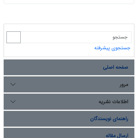
جستجوی پیشرفته
صفحه اصلی
مرور
اطلاعات نشریه
راهنمای نویسندگان
ارسال مقاله