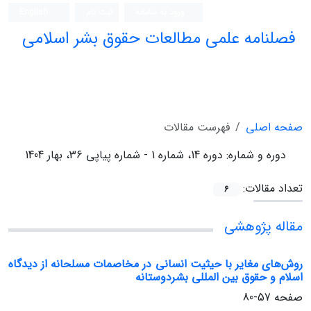
ورود به سامانه
ثبت نام
English
فصلنامه علمی مطالعات حقوق بشر اسلامی
صفحه اصلی
فهرست مقالات
دوره و شماره:
دوره 14، شماره 1 - شماره پیاپی 36، بهار 1404
تعداد مقالات:
6
مقاله پژوهشی
روش‌های مغایر با حیثیت انسانی در مخاصمات مسلحانه از دیدگاه
اسلام و حقوق بین المللی بشردوستانه
صفحه
57-80