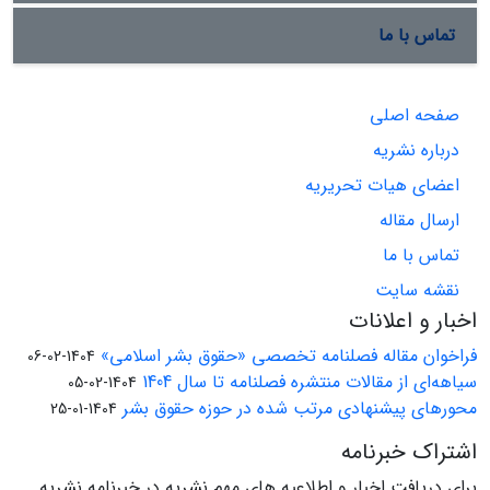
تماس با ما
صفحه اصلی
درباره نشریه
اعضای هیات تحریریه
ارسال مقاله
تماس با ما
نقشه سایت
اخبار و اعلانات
فراخوان مقاله فصلنامه تخصصی «حقوق بشر اسلامی»
1404-02-06
سیاهه‌ای از مقالات منتشره فصلنامه تا سال 1404
1404-02-05
محورهای پیشنهادی مرتب شده در حوزه حقوق بشر
1404-01-25
اشتراک خبرنامه
برای دریافت اخبار و اطلاعیه های مهم نشریه در خبرنامه نشریه