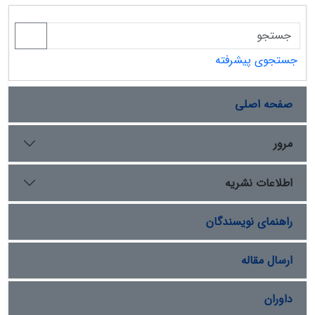
جستجوی پیشرفته
صفحه اصلی
مرور
اطلاعات نشریه
راهنمای نویسندگان
ارسال مقاله
داوران