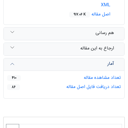
XML
اصل مقاله
917.06 K
هم رسانی
ارجاع به این مقاله
آمار
تعداد مشاهده مقاله
410
تعداد دریافت فایل اصل مقاله
86