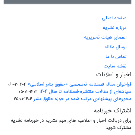
صفحه اصلی
درباره نشریه
اعضای هیات تحریریه
ارسال مقاله
تماس با ما
نقشه سایت
اخبار و اعلانات
فراخوان مقاله فصلنامه تخصصی «حقوق بشر اسلامی»
1404-02-06
سیاهه‌ای از مقالات منتشره فصلنامه تا سال 1404
1404-02-05
محورهای پیشنهادی مرتب شده در حوزه حقوق بشر
1404-01-25
اشتراک خبرنامه
برای دریافت اخبار و اطلاعیه های مهم نشریه در خبرنامه نشریه
مشترک شوید.