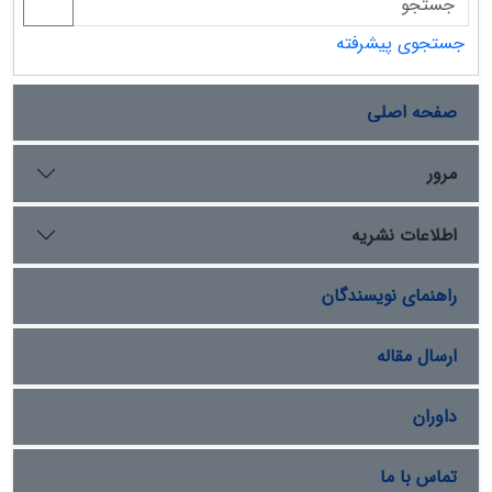
جستجوی پیشرفته
صفحه اصلی
مرور
اطلاعات نشریه
راهنمای نویسندگان
ارسال مقاله
داوران
تماس با ما