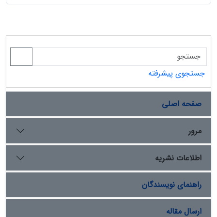
جستجوی پیشرفته
صفحه اصلی
مرور
اطلاعات نشریه
راهنمای نویسندگان
ارسال مقاله