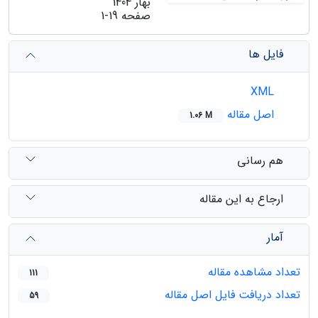
بهار 1404
صفحه
1-19
فایل ها
XML
اصل مقاله
1.06 M
هم رسانی
ارجاع به این مقاله
آمار
تعداد مشاهده مقاله
111
تعداد دریافت فایل اصل مقاله
59