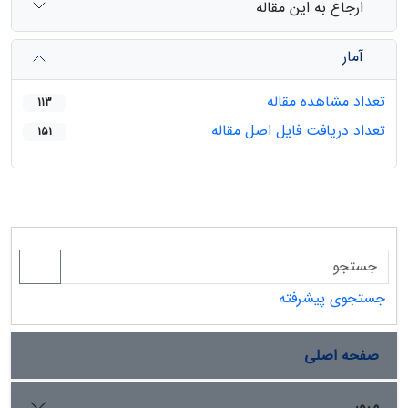
ارجاع به این مقاله
آمار
تعداد مشاهده مقاله
113
تعداد دریافت فایل اصل مقاله
151
جستجوی پیشرفته
صفحه اصلی
مرور