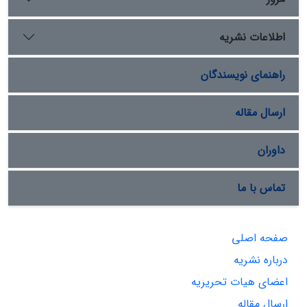
اطلاعات نشریه
راهنمای نویسندگان
ارسال مقاله
داوران
تماس با ما
صفحه اصلی
درباره نشریه
اعضای هیات تحریریه
ارسال مقاله