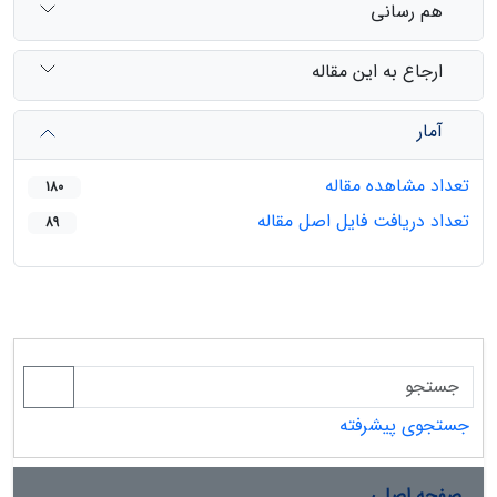
هم رسانی
ارجاع به این مقاله
آمار
تعداد مشاهده مقاله
180
تعداد دریافت فایل اصل مقاله
89
جستجوی پیشرفته
صفحه اصلی