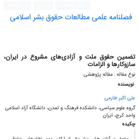
ورود به سامانه
ثبت نام
English
فصلنامه علمی مطالعات حقوق بشر اسلامی
تضمین حقوق ملت و آزادی‌های مشروع در ایران،
سازوکارها و الزامات
نوع مقاله : مقاله پژوهشی
نویسنده
علی اکبر طارمی
گروه علوم سیاسی، دانشکده فرهنگ و تمدن، دانشگاه آزاد اسلامی
واحد کرج، ایران
چکیده
حقوق و آزادی‌های مشروع، از ارکان مهم نظام‌های حقوقی