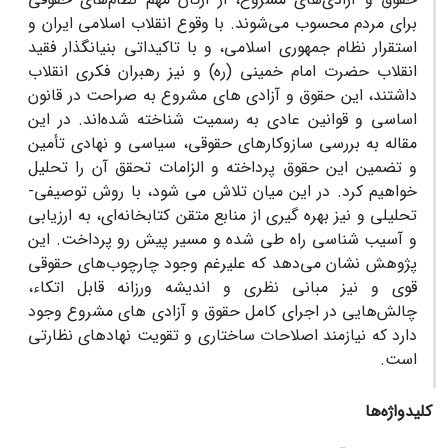
برای مردم محسوب می‌شوند. با وقوع انقلاب اسلامی ایران و
استقرار نظام جمهوری اسلامی، و با تاکیداتی بنیانگذار فقید
انقلاب حضرت امام خمینی (ره) و نیز رهبران فکری انقلاب
داشتند، این حقوق و آزادی های مشروع به صراحت در قانون
اساسی و قوانین عادی به رسمیت شناخته شده‌اند. در این
مقاله به بررسی سازوکارهای حقوقی، سیاسی و نهادی تأمین
و تضمین این حقوق پرداخته و الزامات تحقق آن را تحلیل
خواهیم کرد. در این میان تلاش می شود، با روش توصیفی-
تحلیلی و نیز بهره گیری از منابع متقن کتابخانه‌ای، به ارزیابی
و آسیب شناسی راه طی شده و مسیر پیش رو پرداخت. این
پژوهش نشان می‌دهد که علیرغم وجود چارچوب‌های حقوقی
قوی و نیز مبانی نظری و اندیشه ورزانه قابل اتکاء،
چالش‌هایی در اجرای کامل حقوق و آزادی های مشروع وجود
دارد که نیازمند اصلاحات ساختاری و تقویت نهادهای نظارتی
است.
کلیدواژه‌ها