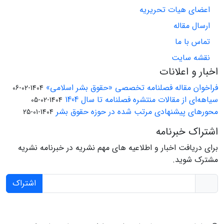
اعضای هیات تحریریه
ارسال مقاله
تماس با ما
نقشه سایت
اخبار و اعلانات
فراخوان مقاله فصلنامه تخصصی «حقوق بشر اسلامی»
1404-02-06
سیاهه‌ای از مقالات منتشره فصلنامه تا سال 1404
1404-02-05
محورهای پیشنهادی مرتب شده در حوزه حقوق بشر
1404-01-25
اشتراک خبرنامه
برای دریافت اخبار و اطلاعیه های مهم نشریه در خبرنامه نشریه
مشترک شوید.
اشتراک