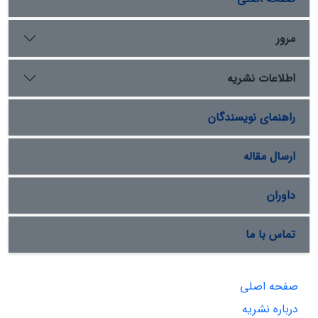
مرور
اطلاعات نشریه
راهنمای نویسندگان
ارسال مقاله
داوران
تماس با ما
صفحه اصلی
درباره نشریه