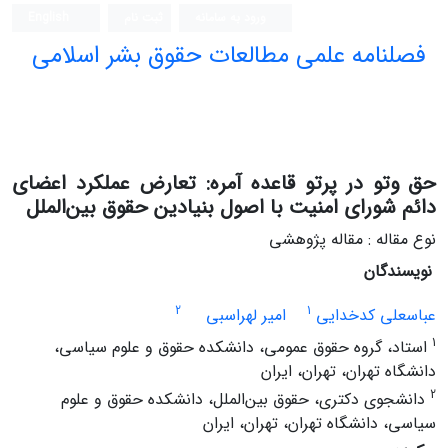
ورود به سامانه
ثبت نام
English
فصلنامه علمی مطالعات حقوق بشر اسلامی
حق وتو در پرتو قاعده آمره: تعارض عملکرد اعضای
دائم شورای امنیت با اصول بنیادین حقوق بین‌الملل
نوع مقاله : مقاله پژوهشی
نویسندگان
2
1
عباسعلی کدخدایی
امیر لهراسبی
1
استاد، گروه حقوق عمومی، دانشکده حقوق و علوم سیاسی،
دانشگاه تهران، تهران، ایران
2
دانشجوی دکتری، حقوق بین‌الملل، دانشکده حقوق و علوم
سیاسی، دانشگاه تهران، تهران، ایران