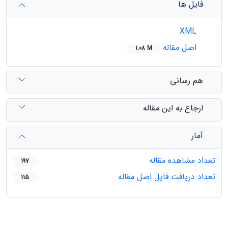
فایل ها
XML
اصل مقاله
1.08 M
هم رسانی
ارجاع به این مقاله
آمار
تعداد مشاهده مقاله
197
تعداد دریافت فایل اصل مقاله
115