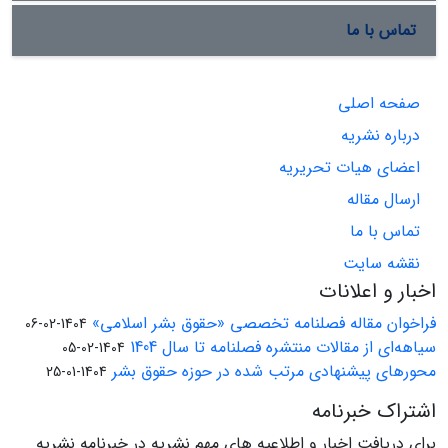
تماس با ما
صفحه اصلی
درباره نشریه
اعضای هیات تحریریه
ارسال مقاله
تماس با ما
نقشه سایت
اخبار و اعلانات
فراخوان مقاله فصلنامه تخصصی «حقوق بشر اسلامی»
1404-02-06
سیاهه‌ای از مقالات منتشره فصلنامه تا سال 1404
1404-02-05
محورهای پیشنهادی مرتب شده در حوزه حقوق بشر
1404-01-25
اشتراک خبرنامه
برای دریافت اخبار و اطلاعیه های مهم نشریه در خبرنامه نشریه