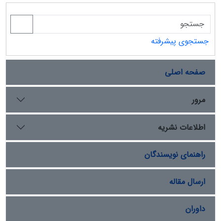
جستجوی پیشرفته
صفحه اصلی
مرور
اطلاعات نشریه
راهنمای نویسندگان
ارسال مقاله
داوران